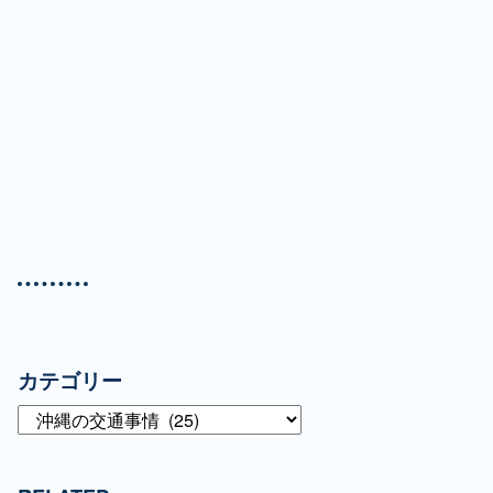
カテゴリー
カ
テ
ゴ