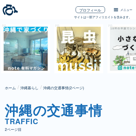
プロフィール
メニュー
サイトは一部アフィリエイトを含みます。
ホーム
沖縄暮らし
沖縄の交通事情(2ページ)
沖縄の交通事情
TRAFFIC
2ページ目