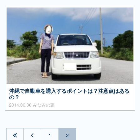
沖縄で自動車を購入するポイントは？注意点はある
の？
2014.06.30
みなみの家
1
2