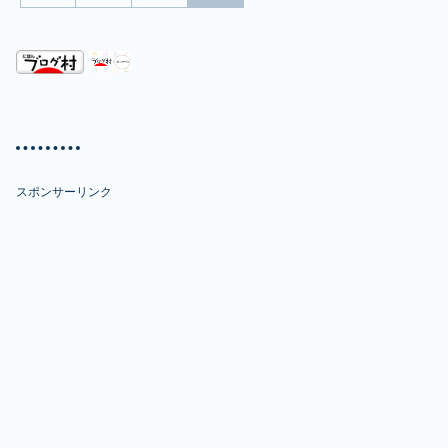
スポンサーリンク