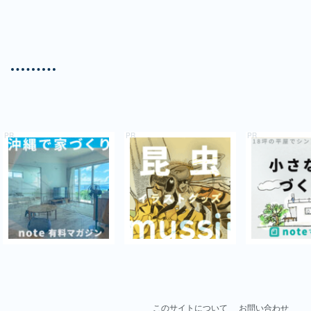
このサイトについて
お問い合わせ