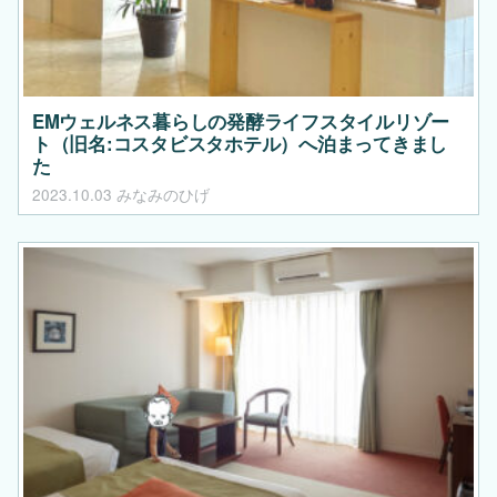
EMウェルネス暮らしの発酵ライフスタイルリゾー
ト（旧名:コスタビスタホテル）へ泊まってきまし
た
2023.10.03
みなみのひげ