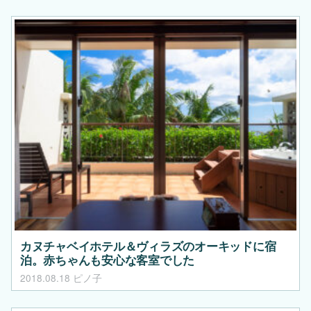
カヌチャベイホテル＆ヴィラズのオーキッドに宿
泊。赤ちゃんも安心な客室でした
2018.08.18
ピノ子