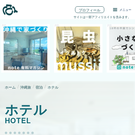
プロフィール
メニュー
サイトは一部アフィリエイトを含みます。
ホーム
沖縄旅
宿泊
ホテル
ホテル
HOTEL