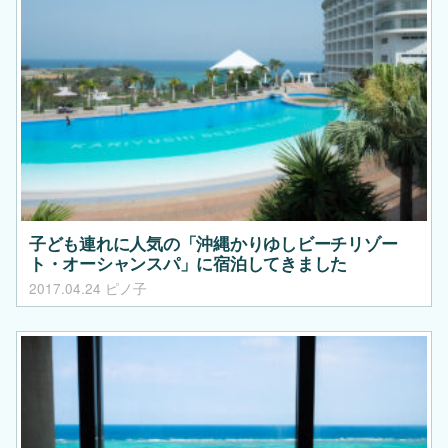
子ども連れに人気の「沖縄かりゆしビーチリゾー
ト・オーシャンスパ」に宿泊してきました
2017.04.24
ピノ子