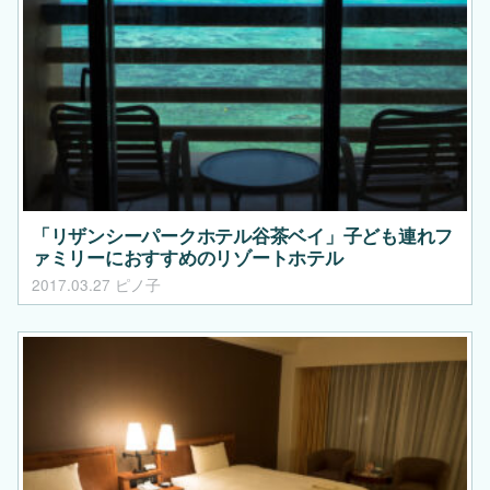
「リザンシーパークホテル谷茶ベイ」子ども連れフ
ァミリーにおすすめのリゾートホテル
2017.03.27
ピノ子