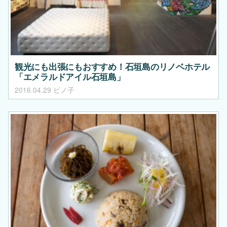
観光にも出張にもおすすめ！石垣島のリノベホテル
「エメラルドアイル石垣島」
2016.04.29
ピノ子