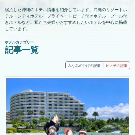
宿泊した沖縄のホテル情報を紹介しています。沖縄のリゾートホ
テル・シティホテル・プライベートビーチ付きホテル・プール付
きホテルなど。私たち夫婦がおすすめしたいホテルを中心に掲載
しています。
ホテルカテゴリー
記事一覧
みなみのひげ
ピノ子