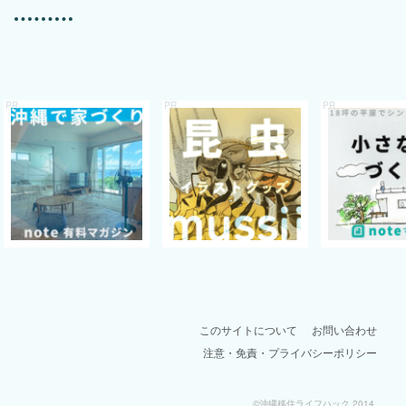
このサイトについて
お問い合わせ
注意・免責・プライバシーポリシー
©沖縄移住ライフハック 2014.