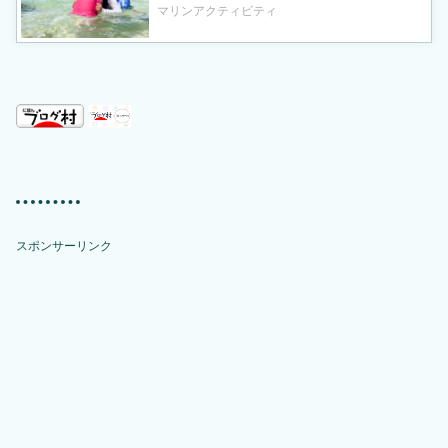
マリンアクティビティ
スポンサーリンク