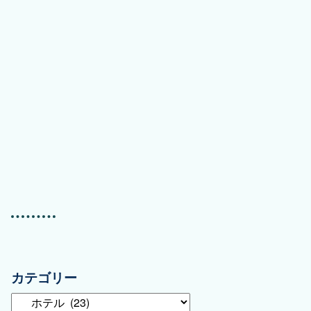
カテゴリー
カ