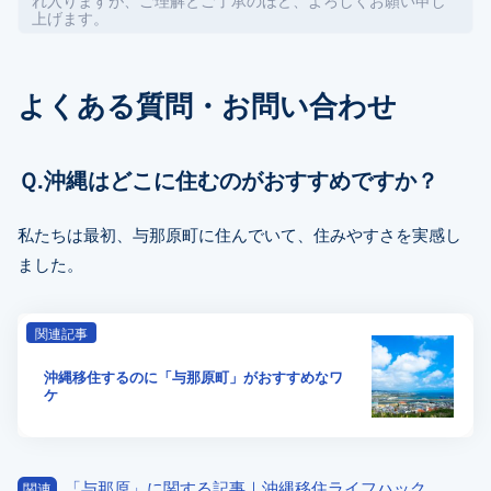
上げます。
よくある質問・お問い合わせ
Ｑ.沖縄はどこに住むのがおすすめですか？
私たちは最初、与那原町に住んでいて、住みやすさを実感し
ました。
関連記事
沖縄移住するのに「与那原町」がおすすめなワ
ケ
「与那原」に関する記事｜沖縄移住ライフハック
関連