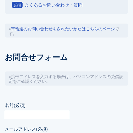
よくあるお問い合わせ・質問
必須
※
車輸送のお問い合わせをされたいかたはこちらのページ
で
す。
お問合せフォーム
※携帯アドレスを入力する場合は、パソコンアドレスの受信設
定をご確認ください。
名前
(必須)
メールアドレス
(必須)