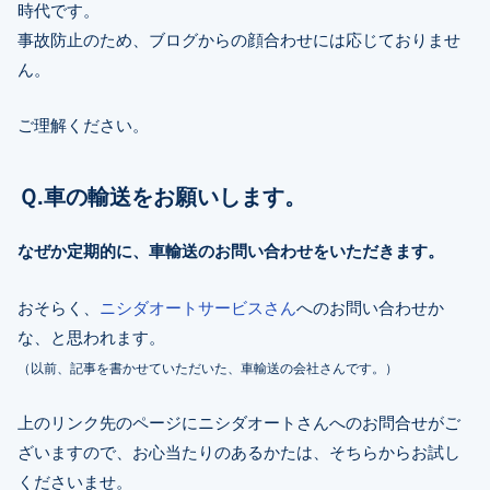
時代です。
事故防止のため、ブログからの顔合わせには応じておりませ
ん。
ご理解ください。
Ｑ.車の輸送をお願いします。
なぜか定期的に、車輸送のお問い合わせをいただきます。
おそらく、
ニシダオートサービスさん
へのお問い合わせか
な、と思われます。
（以前、記事を書かせていただいた、車輸送の会社さんです。）
上のリンク先のページにニシダオートさんへのお問合せがご
ざいますので、お心当たりのあるかたは、そちらからお試し
くださいませ。