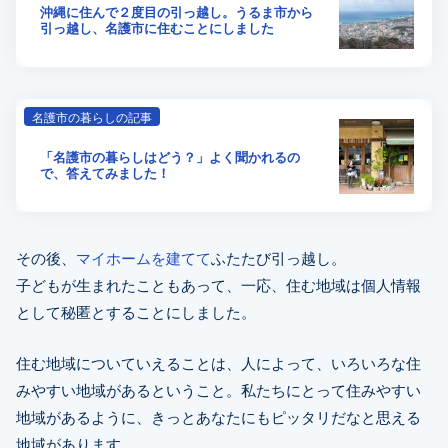
沖縄に住んで２度目の引っ越し。うるま市から
引っ越し、名護市に住むことにしました
名護市の暮らしの記事
「名護市の暮らしはどう？」よく聞かれるの
で、答えてみました！
その後、
マイホームを建てて
ふたたび引っ越し。
子どもが生まれたこともあって、一応、住む地域は個人情報
として秘匿とすることにしました。
住む地域についていえることは、人によって、いろいろな住
みやすい地域があるということ。私たちにとって住みやすい
地域があるように、きっとあなたにもピッタリだなと思える
地域があります。