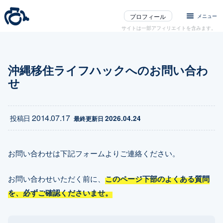
プロフィール
メニュー
サイトは一部アフィリエイトを含みます。
沖縄移住ライフハックへのお問い合わ
せ
2014.07.17
投稿日
2026.04.24
最終更新日 
お問い合わせは下記フォームよりご連絡ください。
お問い合わせいただく前に、
このページ下部のよくある質問
を、必ずご確認くださいませ。