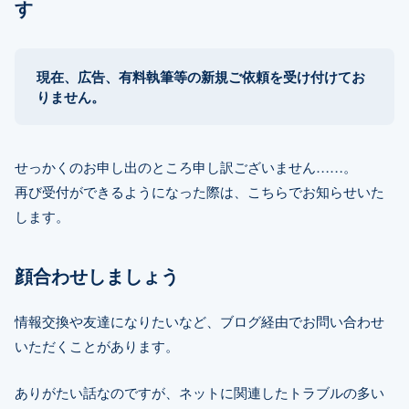
す
現在、広告、有料執筆等の新規ご依頼を受け付けてお
りません。
せっかくのお申し出のところ申し訳ございません……。
再び受付ができるようになった際は、こちらでお知らせいた
します。
顔合わせしましょう
情報交換や友達になりたいなど、ブログ経由でお問い合わせ
いただくことがあります。
ありがたい話なのですが、ネットに関連したトラブルの多い