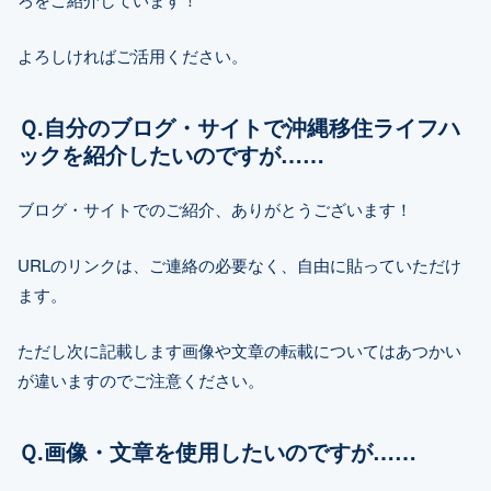
よろしければご活用ください。
Ｑ.自分のブログ・サイトで沖縄移住ライフハ
ックを紹介したいのですが……
ブログ・サイトでのご紹介、ありがとうございます！
URLのリンクは、ご連絡の必要なく、自由に貼っていただけ
ます。
ただし次に記載します画像や文章の転載についてはあつかい
が違いますのでご注意ください。
Ｑ.画像・文章を使用したいのですが……