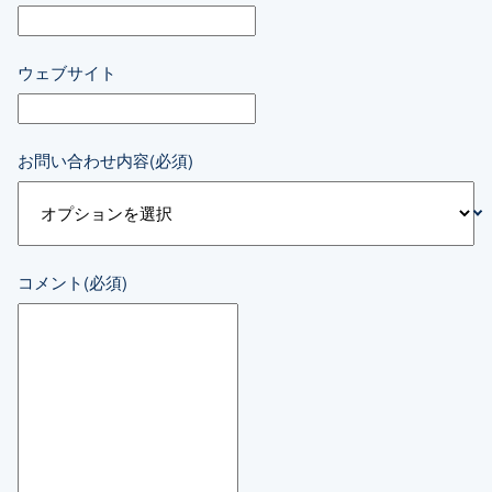
ウェブサイト
お問い合わせ内容
(必須)
コメント
(必須)