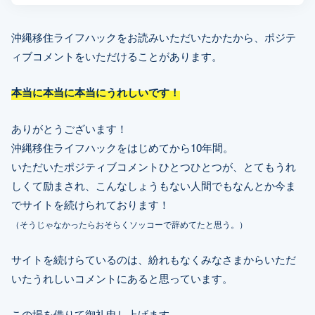
沖縄移住ライフハックをお読みいただいたかたから、ポジテ
ィブコメントをいただけることがあります。
本当に本当に本当にうれしいです！
ありがとうございます！
沖縄移住ライフハックをはじめてから10年間。
いただいたポジティブコメントひとつひとつが、とてもうれ
しくて励まされ、こんなしょうもない人間でもなんとか今ま
でサイトを続けられております！
（そうじゃなかったらおそらくソッコーで辞めてたと思う。）
サイトを続けらているのは、紛れもなくみなさまからいただ
いたうれしいコメントにあると思っています。
この場を借りて御礼申し上げます。