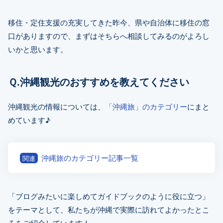
移住・定住支援の充実してきた昨今、県や自治体に移住の窓
口がありますので、まずはそちらへ相談してみるのがよろし
いかと思います。
Ｑ.沖縄観光のおすすめを教えてください
沖縄観光の情報については、
「沖縄旅」のカテゴリー
にまと
めています♪
沖縄旅のカテゴリー記事一覧
関連
「ブログみたいに楽しめてガイドブックのように役に立つ」
をテーマとして、私たちが沖縄で実際に訪れてよかったとこ
ろをご紹介しています！