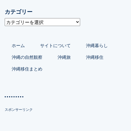
カテゴリー
カ
テ
ゴ
リ
ホーム
サイトについて
沖縄暮らし
ー
沖縄の自然観察
沖縄旅
沖縄移住
沖縄移住まとめ
スポンサーリンク