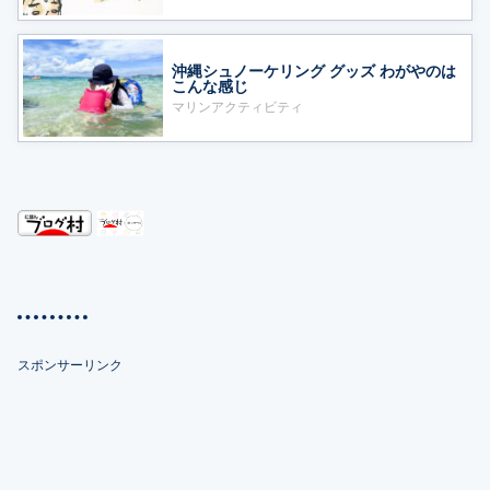
沖縄シュノーケリング グッズ わがやのは
こんな感じ
マリンアクティビティ
スポンサーリンク