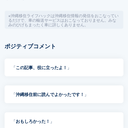
※沖縄移住ライフハックは沖縄移住情報の発信をおこなってい
るだけで、車の輸送サービスはおこなっておりません。みな
みのひげもまったく車に詳しくありません。
ポジティブコメント
「
この記事、役に立ったよ！
」
「
沖縄移住前に読んでよかったです！
」
「
おもしろかった！
」