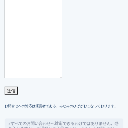
送信
お問合せへの対応は運営者である、みなみのひげがおこなっております。
※
恐
すべてのお問い合わせへ対応できるわけではありません。
れ入りますが、ご理解とご了承のほど、よろしくお願い申し