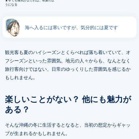
冬でも陽気がよければ、初夏のよ
うになる
海へ入るには寒いですが、気分的には夏です
観光客も夏のハイシーズンとくらべれば落ち着いていて、オ
フシーズンといった雰囲気。地元の人々からも、なんとなく
旅行客向けではない、日常のゆっくりした雰囲気を感じるか
もしれません。
楽しいことがない？ 他にも魅力が
ある？
そんな沖縄の冬に生活するとなると、当初の想定からギャッ
プが生まれるかもしれません。