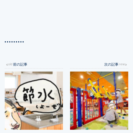
前の記事
次の記事