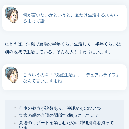
何が言いたいかというと、夏だけ生活する人もい
るよって話
たとえば、沖縄で夏場の半年くらい生活して、半年くらいは
別の地域で生活している、そんな人もまわりにいます。
こういうのを「2拠点生活」、「デュアルライフ」
なんて言いますよね
仕事の拠点が複数あり、沖縄がそのひとつ
実家の親の介護の関係で2拠点にしている
夏場のリゾートを楽しむために沖縄拠点を持って
いる