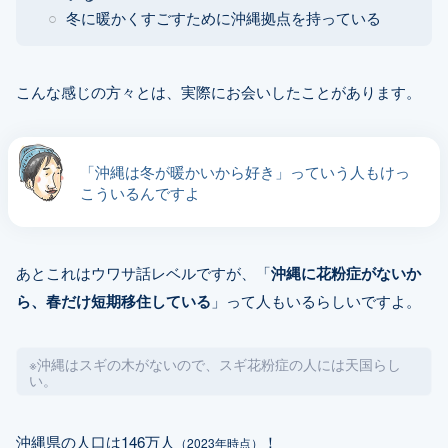
冬に暖かくすごすために沖縄拠点を持っている
こんな感じの方々とは、実際にお会いしたことがあります。
「沖縄は冬が暖かいから好き」っていう人もけっ
こういるんですよ
あとこれはウワサ話レベルですが、「
沖縄に花粉症がないか
ら、春だけ短期移住している
」って人もいるらしいですよ。
※沖縄はスギの木がないので、スギ花粉症の人には天国らし
い。
沖縄県の人口は146万人
！
（2023年時点）