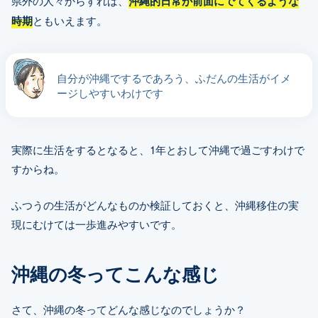
県外の人々からすれば、
沖縄的日常が前面にでてくるような
時期
ともいえます。
自分が沖縄でするであろう、ふだんの生活がイメ
ージしやすいわけです
実際に生活をするとなると、1年とおして沖縄で過ごすわけで
すからね。
ふつうの生活がどんなものか検証しておくと、沖縄移住の実
現にむけては一歩進みやすいです。
沖縄の冬ってこんな感じ
さて、沖縄の冬ってどんな感じなのでしょうか？