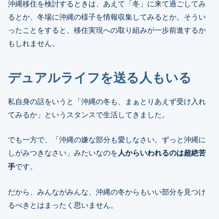
沖縄移住を検討するときは、あえて「冬」に来て過ごしてみ
るとか、冬場に沖縄の様子を情報収集してみるとか。そうい
ったことをすると、移住実現への取り組みが一歩前進するか
もしれません。
デュアルライフを送る人もいる
私自身の話をいうと「沖縄の冬も、まぁとりあえず受け入れ
てみるか」というスタンスで生活してきました。
でも一方で、「沖縄の嫌な部分も愛しなさい。ずっと沖縄に
しがみつきなさい」みたいなのを
人からいわれるのは超絶苦
手
です。
だから、みんながみんな、沖縄の冬からもいい部分を見つけ
るべきとはまったく思いません。