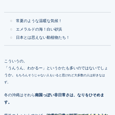
常夏のような温暖な気候！
エメラルドの海！白い砂浜
日本とは思えない動植物たち！
こういうの。
「うんうん、わかるー」というかたも多いのではないでしょ
うか。
もちろんそうじゃない人もいると思けれど大多数の人は好きなは
ず。
冬の沖縄はそれら
南国っぽい非日常さは、なりをひそめま
す。