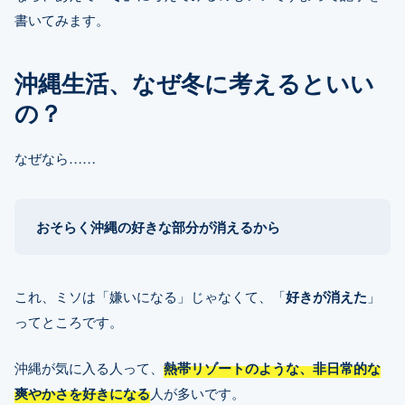
書いてみます。
沖縄生活、なぜ冬に考えるといい
の？
なぜなら……
おそらく沖縄の好きな部分が消えるから
これ、ミソは「嫌いになる」じゃなくて、「
好きが消えた
」
ってところです。
沖縄が気に入る人って、
熱帯リゾートのような、非日常的な
爽やかさを好きになる
人が多いです。