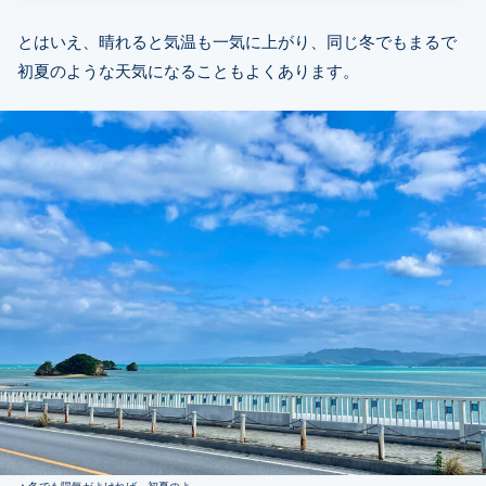
とはいえ、晴れると気温も一気に上がり、同じ冬でもまるで
初夏のような天気になることもよくあります。