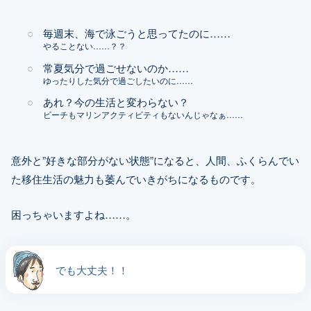
毎週末、海で泳ごうと思ってたのに……
やることない……？？
常夏気分で過ごせないのか……
ゆったりした気分で過ごしたいのに……
あれ？今の生活と変わらない？
ビーチもマリンアクティビティもないんじゃなぁ……
意外と”好きな部分がない状態”になると、人間、ふくらんでい
た移住生活の魅力も萎んでいきがちになるものです。
困っちゃいますよね……。
でも大丈夫！！