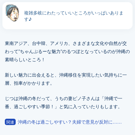
複雑多岐にわたっていいところがいっぱいありま
す♪
東南アジア、台中韓、アメリカ、さまざまな文化や自然が交
わって”ちゃんぷるーな魅力”のるつぼとなっているのが沖縄の
素晴らしいところ！
新しい魅力に出会えると、沖縄移住を実現したい気持ちに一
層、拍車がかかります。
じつは沖縄の冬だって、うちの妻ピノ子さんは「沖縄で一
番、過ごしやすい季節！」と気に入っていたりもします。
沖縄の冬は過ごしやすい？夫婦で意見が反対に……
関連