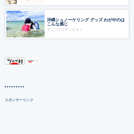
沖縄シュノーケリング グッズ わがやのは
こんな感じ
マリンアクティビティ
スポンサーリンク