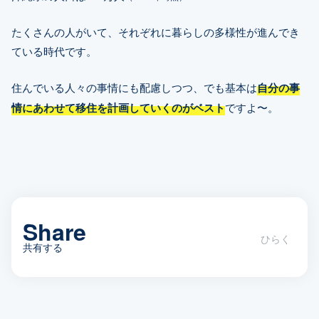
たくさんの人がいて、それぞれに暮らしの多様性が進んでき
ている時代です。
住んでいる人々の事情にも配慮しつつ、でも基本は
自分の事
情にあわせて移住を計画していくのがベスト
ですよ〜。
Share
共有する
沖縄移住を検討するなら「冬」に考え