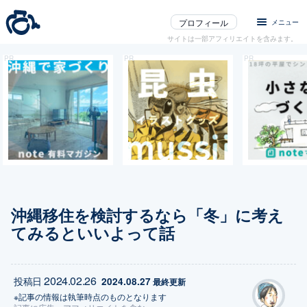
プロフィール
メニュー
サイトは一部アフィリエイトを含みます。
沖縄移住を検討するなら「冬」に考え
てみるといいよって話
2024.02.26
投稿日
2024.08.27
 最終更新
※記事の情報は執筆時点のものとなります