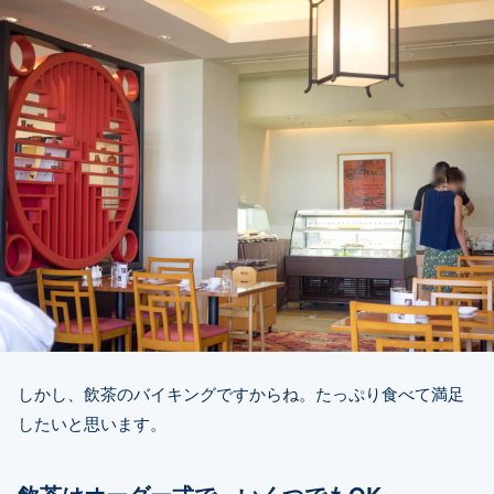
しかし、飲茶のバイキングですからね。たっぷり食べて満足
したいと思います。