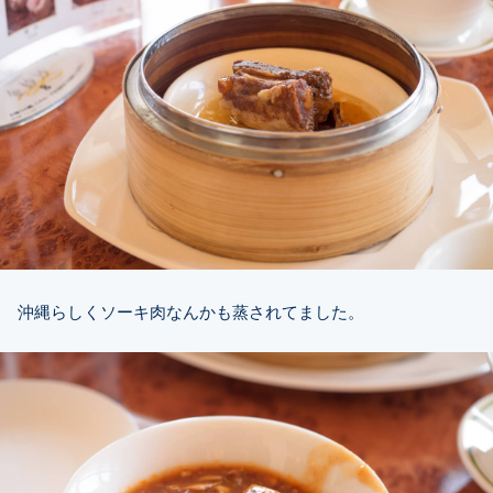
沖縄らしくソーキ肉なんかも蒸されてました。