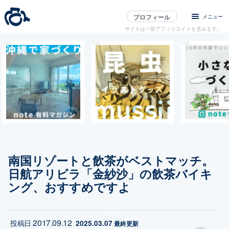
プロフィール
メニュー
サイトは一部アフィリエイトを含みます。
南国リゾートと飲茶がベストマッチ。
日航アリビラ「金紗沙」の飲茶バイキ
ング、おすすめですよ
2017.09.12
投稿日
2025.03.07
 最終更新