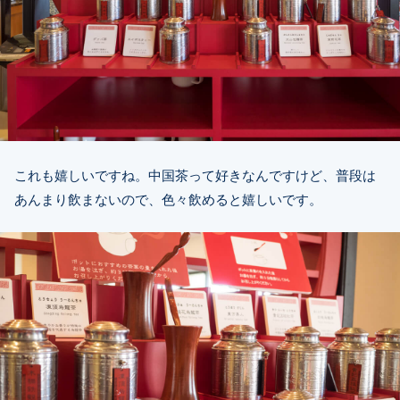
これも嬉しいですね。中国茶って好きなんですけど、普段は
あんまり飲まないので、色々飲めると嬉しいです。