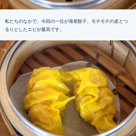
私たちのなかで、今回の一位が海老餃子。モチモチの皮とつ
るりとしたエビが最高です。