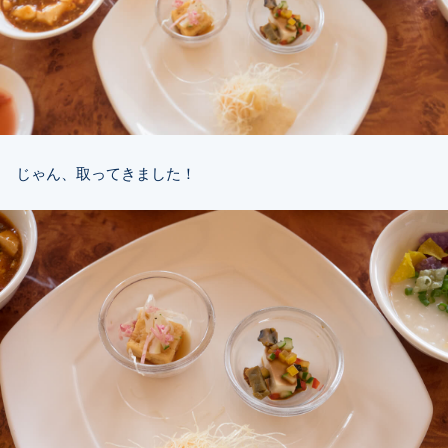
じゃん、取ってきました！