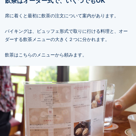
飲茶はオーダー式で、いくつでもOK
席に着くと最初に飲茶の注文について案内があります。
バイキングは、ビュッフェ形式で取りに行ける料理と、オー
ダーする飲茶メニューの大きく２つに分かれます。
飲茶はこちらのメニューから頼みます。