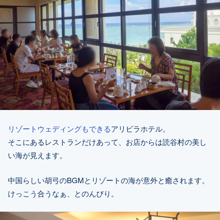
リゾートウェディングもできる
アリビラホテル。
そこにあるレストランだけあって、お店からは読谷村の美し
い海が見えます。
中国らしい胡弓のBGMとリゾートの海が意外と癒されます。
けっこう合うなぁ、とのんびり。