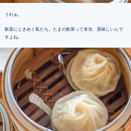
うわぁ。
飲茶にときめく私たち。たまの飲茶って本当、美味しいんで
すよね。