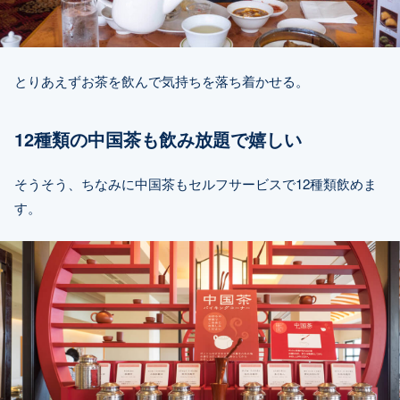
とりあえずお茶を飲んで気持ちを落ち着かせる。
12種類の中国茶も飲み放題で嬉しい
そうそう、ちなみに中国茶もセルフサービスで12種類飲めま
す。