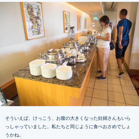
そういえば、けっこう、お腹の大きくなった妊婦さんもいら
っしゃっていました。私たちと同じように食べおさめでしょ
うかね。