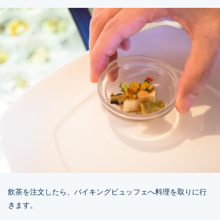
飲茶を注文したら、バイキングビュッフェへ料理を取りに行
きます。