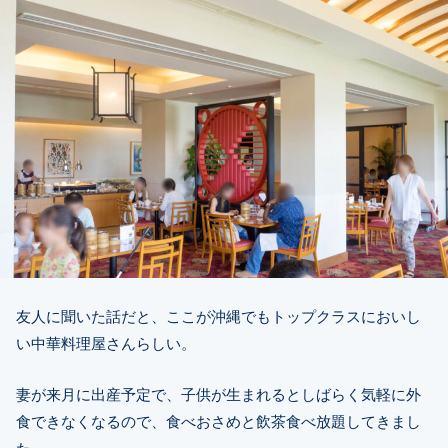
友人に聞いた話だと、ここが沖縄でもトップクラスにおいし
い中華料理屋さんらしい。
妻が来月に出産予定で、子供が生まれるとしばらく気軽に外
食できなくなるので、食べおさめと飲茶食べ放題してきまし
た。