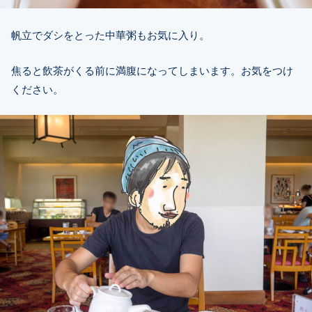
帆立でダシをとった中華粥もお気に入り。
焦ると飲茶がくる前に満腹になってしまいます。お気をつけ
ください。