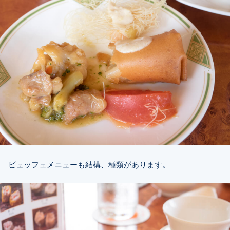
ビュッフェメニューも結構、種類があります。