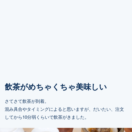
飲茶がめちゃくちゃ美味しい
さてさて飲茶が到着。
混み具合やタイミングによると思いますが、だいたい、注文
してから10分弱くらいで飲茶がきました。