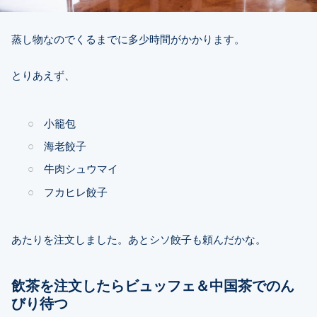
蒸し物なのでくるまでに多少時間がかかります。
とりあえず、
小籠包
海老餃子
牛肉シュウマイ
フカヒレ餃子
あたりを注文しました。あとシソ餃子も頼んだかな。
飲茶を注文したらビュッフェ＆中国茶でのん
びり待つ