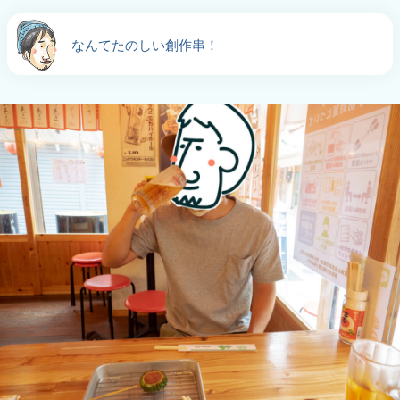
なんてたのしい創作串！