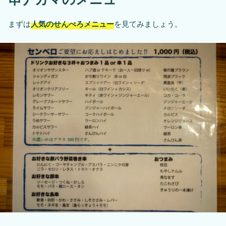
まずは
人気のせんべろメニュー
を見てみましょう。