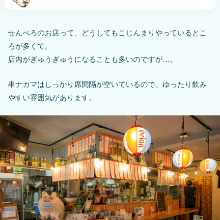
せんべろのお店って、どうしてもこじんまりやっているとこ
ろが多くて。
店内がぎゅうぎゅうになることも多いのですが…。
串ナカマはしっかり席間隔が空いているので、ゆったり飲み
やすい雰囲気があります。