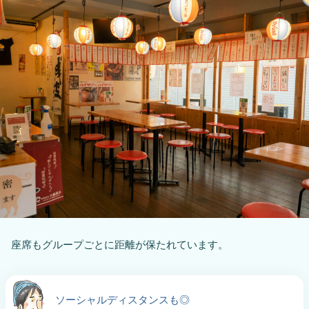
座席もグループごとに距離が保たれています。
ソーシャルディスタンスも◎