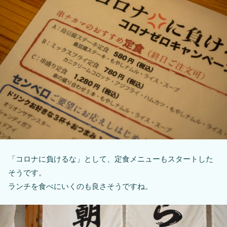
「コロナに負けるな」として、定食メニューもスタートした
そうです。
ランチを食べにいくのも良さそうですね。