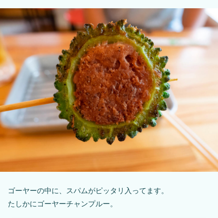
ゴーヤーの中に、スパムがピッタリ入ってます。
たしかにゴーヤーチャンプルー。