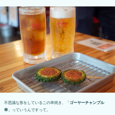
不思議な形をしているこの串焼き、「
ゴーヤーチャンプル
串
」っていうんですって。