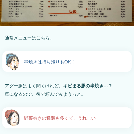
通常メニューはこちら。
串焼きは持ち帰りもOK！
アグー豚はよく聞くけれど、
キビまる豚の串焼き…？
気になるので、後で頼んでみようっと。
野菜巻きの種類も多くて、うれしい