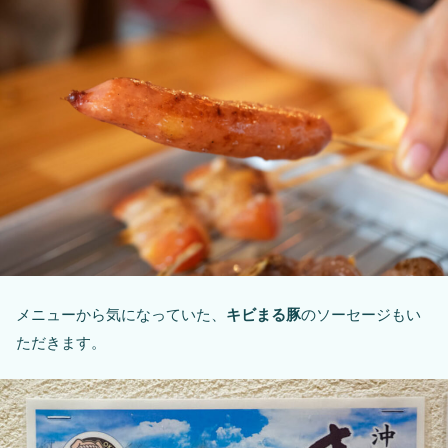
メニューから気になっていた、
キビまる豚
のソーセージもい
ただきます。