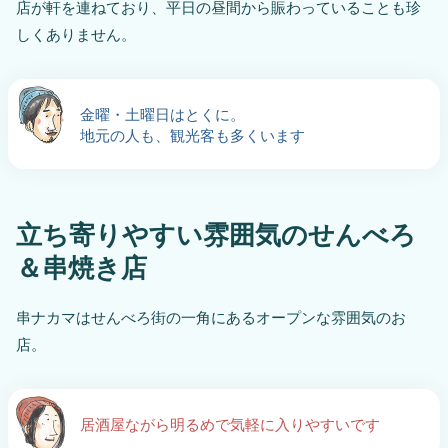
店が軒を連ねており、平日の昼間から賑わっていることも珍
しくありません。
金曜・土曜日はとくに。
地元の人も、観光客も多くいます
立ち寄りやすい雰囲気のせんべろ
＆串焼き店
串ナカマはせんべろ街の一角にあるオープンな雰囲気のお
店。
居酒屋ながら明るめで気軽に入りやすいです