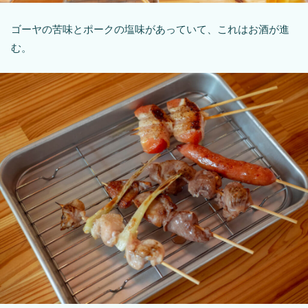
ゴーヤの苦味とポークの塩味があっていて、これはお酒が進
む。