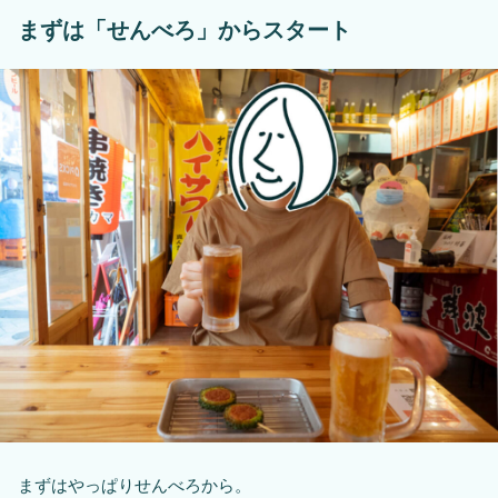
まずは「せんべろ」からスタート
まずはやっぱりせんべろから。