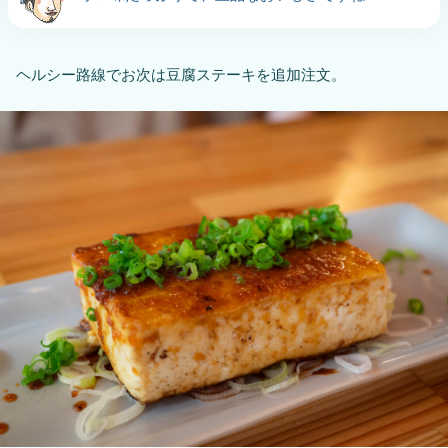
ヘルシー路線でお次は豆腐ステーキを追加注文。