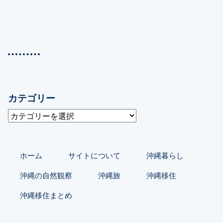
カテゴリー
カ
テ
ゴ
リ
ホーム
サイトについて
沖縄暮らし
ー
沖縄の自然観察
沖縄旅
沖縄移住
沖縄移住まとめ