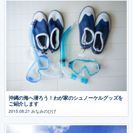
沖縄の海へ潜ろう！わが家のシュノーケルグッズを
ご紹介します
2015.08.21
みなみのひげ