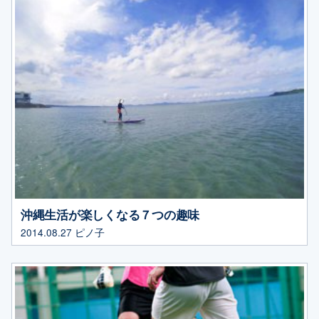
沖縄生活が楽しくなる７つの趣味
2014.08.27
ピノ子