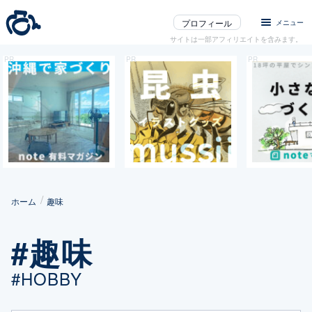
プロフィール
メニュー
サイトは一部アフィリエイトを含みます。
ホーム
趣味
#趣味
#HOBBY