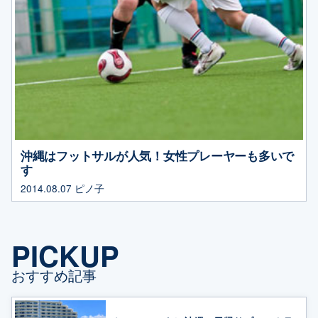
沖縄はフットサルが人気！女性プレーヤーも多いで
す
2014.08.07
ピノ子
PICKUP
おすすめ記事