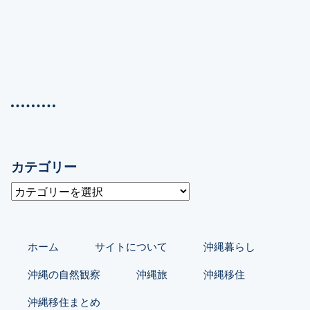
カテゴリー
カ
テ
ゴ
リ
ホーム
サイトについて
沖縄暮らし
ー
沖縄の自然観察
沖縄旅
沖縄移住
沖縄移住まとめ