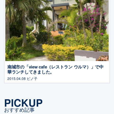
南城市の「view cafe（レストラン ウルマ）」で中
華ランチしてきました。
2015.04.08
ピノ子
PICKUP
おすすめ記事