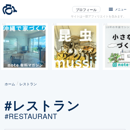
プロフィール
メニュー
サイトは一部アフィリエイトを含みます。
ホーム
レストラン
#レストラン
#RESTAURANT