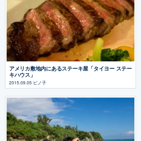
アメリカ敷地内にあるステーキ屋「タイヨー ステー
キハウス」
2015.09.05
ピノ子