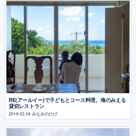
RE(アールイー)で子どもとコース料理。海のみえる
貸切レストラン
2019.02.04
みなみのひげ