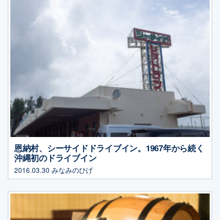
恩納村、シーサイドドライブイン。1967年から続く
沖縄初のドライブイン
2016.03.30
みなみのひげ