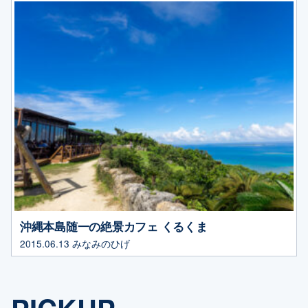
沖縄本島随一の絶景カフェ くるくま
2015.06.13
みなみのひげ