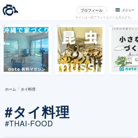
プロフィール
メニュー
サイトは一部アフィリエイトを含みます。
ホーム
タイ料理
#タイ料理
#THAI-FOOD