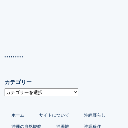
カテゴリー
カ
テ
ゴ
リ
ホーム
サイトについて
沖縄暮らし
ー
沖縄の自然観察
沖縄旅
沖縄移住