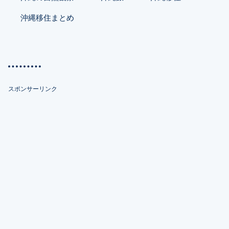
沖縄移住まとめ
スポンサーリンク