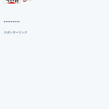
スポンサーリンク