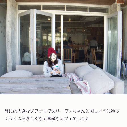
外には大きなソファまであり、ワンちゃんと同じようにゆっ
くりくつろぎたくなる素敵なカフェでした♪