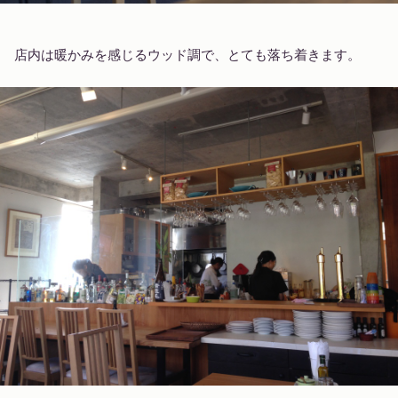
店内は暖かみを感じるウッド調で、とても落ち着きます。