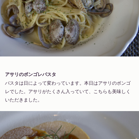
アサリのボンゴレパスタ
パスタは日によって変わっています。本日はアサリのボンゴ
レでした。アサリがたくさん入っていて、こちらも美味しく
いただきました。