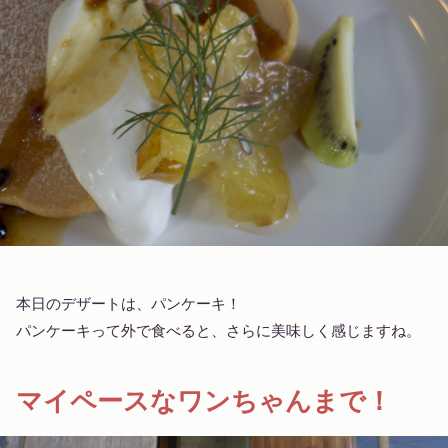
本日のデザートは、パンケーキ！
パンケーキって外で食べると、さらに美味しく感じますね。
マイペースなワンちゃんまで！