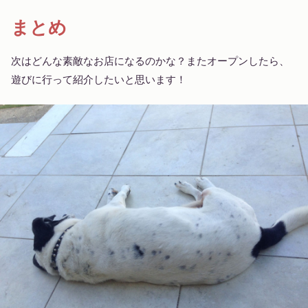
まとめ
次はどんな素敵なお店になるのかな？またオープンしたら、
遊びに行って紹介したいと思います！