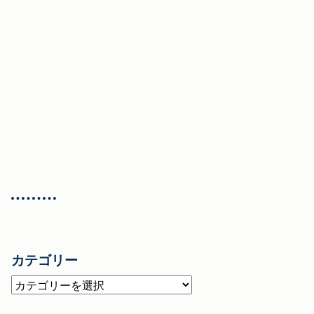
カテゴリー
カ
テ