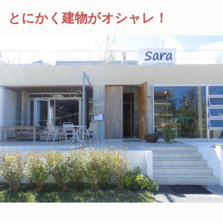
とにかく建物がオシャレ！