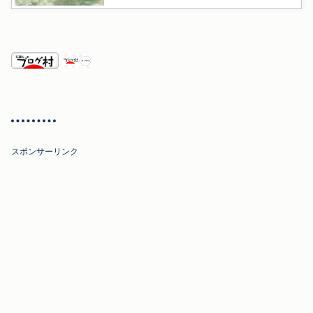
スポンサーリンク