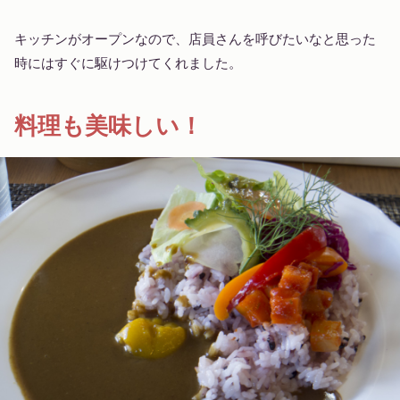
キッチンがオープンなので、店員さんを呼びたいなと思った
時にはすぐに駆けつけてくれました。
料理も美味しい！