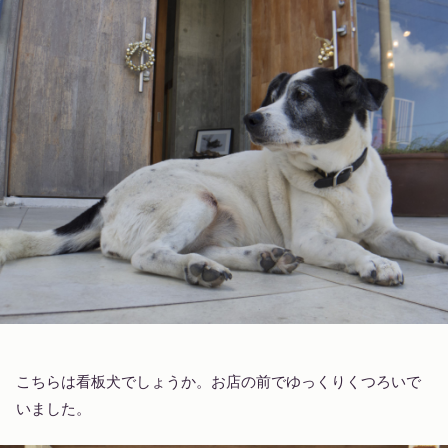
こちらは看板犬でしょうか。お店の前でゆっくりくつろいで
いました。