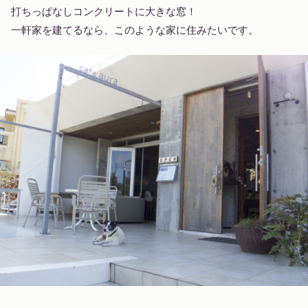
打ちっぱなしコンクリートに大きな窓！
一軒家を建てるなら、このような家に住みたいです。