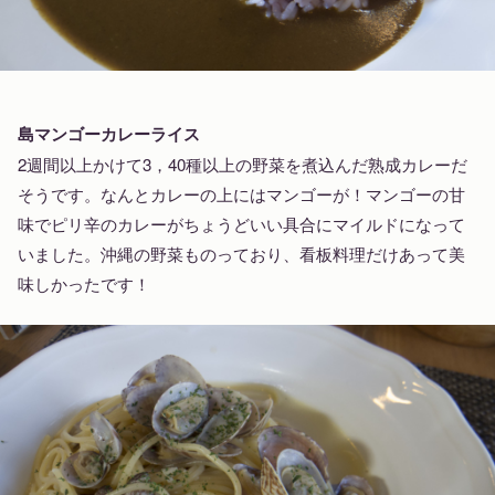
島マンゴーカレーライス
2週間以上かけて3，40種以上の野菜を煮込んだ熟成カレーだ
そうです。なんとカレーの上にはマンゴーが！マンゴーの甘
味でピリ辛のカレーがちょうどいい具合にマイルドになって
いました。沖縄の野菜ものっており、看板料理だけあって美
味しかったです！