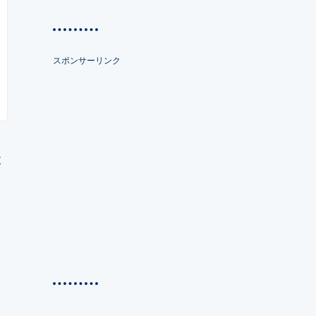
スポンサーリンク
状