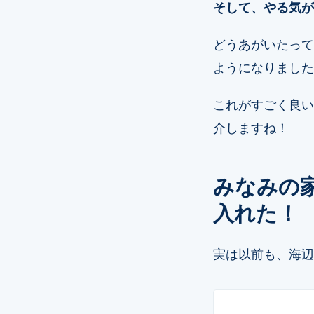
そして、やる気が
どうあがいたって
ようになりました
これがすごく良い
介しますね！
みなみの
入れた！
実は以前も、海辺