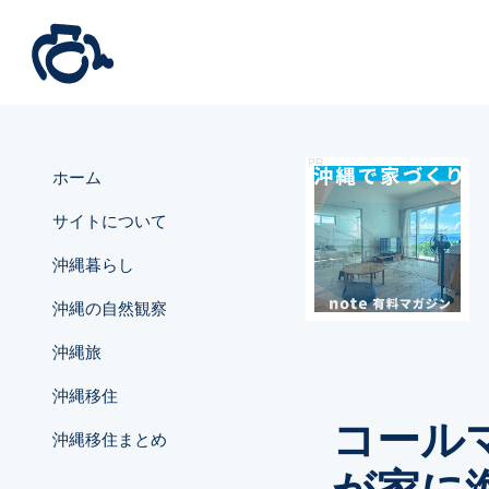
ホーム
サイトについて
沖縄暮らし
沖縄の自然観察
沖縄旅
沖縄移住
コール
沖縄移住まとめ
が家に