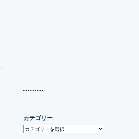
カテゴリー
カ
テ