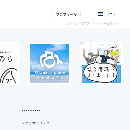
プロフィール
メニュー
サイトは一部アフィリエイトを含みます。
スポンサーリンク