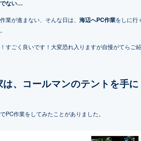
でない…
作業が進まない、そんな日は、
海辺へPC作業
をしに行
。
！すごく良いです！大変恐れ入りますが自慢がてらご
家は、コールマンのテントを手に
でPC作業をしてみたことがありました。