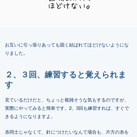
お互いに引っ張りあっても固く結ばれてほどけないようにな
りました。
２、３回、練習すると覚えられま
す
見ているだけだと、ちょっと複雑そうな気もするのですが、
実際にやってみると簡単です。2、3回も練習すれば、すぐで
きるようになりますよ。
糸同士じゃなくて、針につけたいなんて場合も、片方の糸を