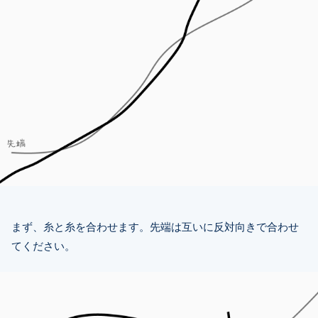
まず、糸と糸を合わせます。先端は互いに反対向きで合わせ
てください。