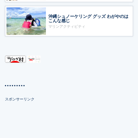
沖縄シュノーケリング グッズ わがやのは
こんな感じ
マリンアクティビティ
スポンサーリンク