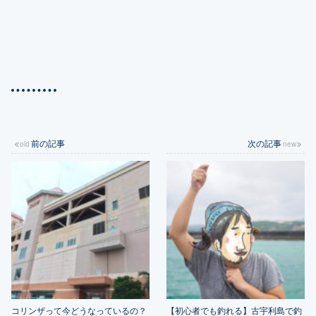
前の記事
次の記事
コリンザって今どうなっているの？
【初心者でも釣れる】古宇利島で釣