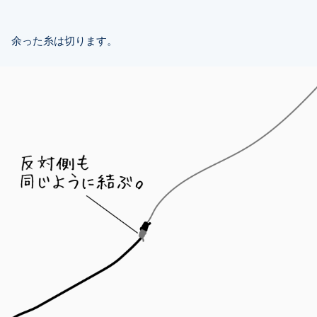
余った糸は切ります。