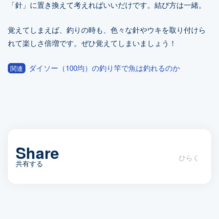
「針」に置き換えて考えればいいだけです。結び方は一緒。
覚えてしまえば、釣りの時も、色々な針やウキを取り付けら
れて楽しさ倍増です。ぜひ覚えてしまいましょう！
ダイソー（100均）の釣り竿で魚は釣れるのか
関連
Share
共有する
【釣り初心者】覚えてしまうと簡単！