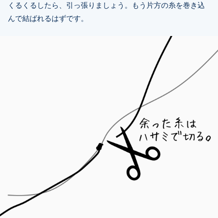
くるくるしたら、引っ張りましょう。もう片方の糸を巻き込
んで結ばれるはずです。