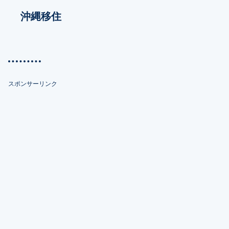
沖縄移住
スポンサーリンク