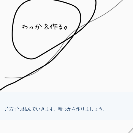
片方ずつ結んでいきます。輪っかを作りましょう。