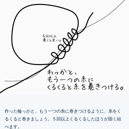
作った輪っかと、もう一つの糸に巻きつけるように、糸をく
るくると巻きましょう。５回以上くるくるしたほうが固く結
べます。