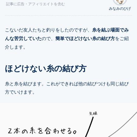
記事に
広告
・アフィリエイトを含む
みなみのひげ
こないだ友人たちと釣りをしたのですが、
糸を結ぶ場面でみ
んな苦労していた
ので、
簡単でほどけない糸の結び方
をご紹
介します。
ほどけない糸の結び方
糸と糸を結びます。これができれば他の結びつけも同じ結び
方でいけます。