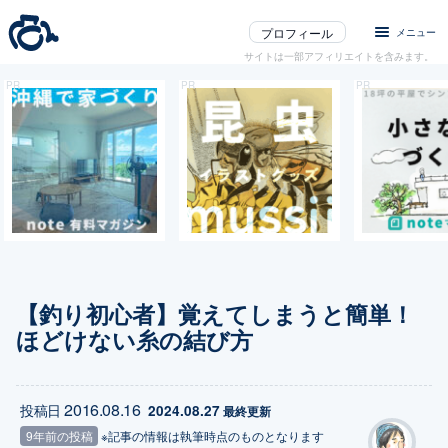
プロフィール
メニュー
サイトは一部アフィリエイトを含みます。
【釣り初心者】覚えてしまうと簡単！
ほどけない糸の結び方
2016.08.16
投稿日
2024.08.27
 最終更新
9年前の投稿
※記事の情報は執筆時点のものとなります