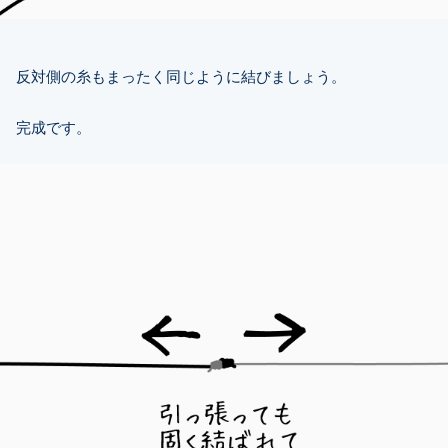
反対側の糸もまったく同じように結びましょう。
完成です。