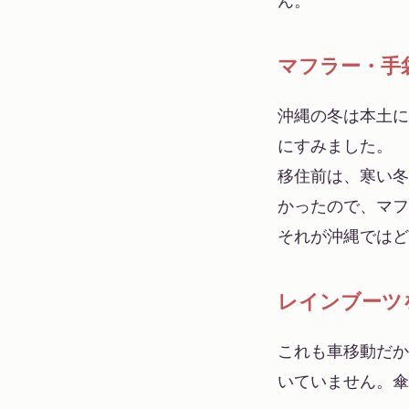
マフラー・手
沖縄の冬は本土に
にすみました。
移住前は、寒い冬
かったので、マフ
それが沖縄ではど
レインブーツ
これも車移動だか
いていません。傘