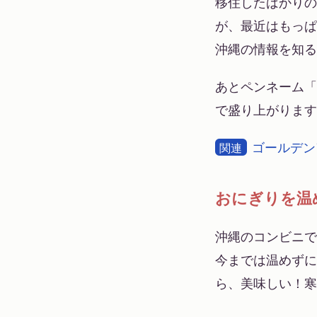
移住したばかりの
が、最近はもっぱ
沖縄の情報を知る
あとペンネーム「
で盛り上がります
ゴールデン
関連
おにぎりを温
沖縄のコンビニで
今までは温めずに
ら、美味しい！寒