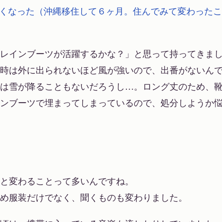
くなった（沖縄移住して６ヶ月。住んでみて変わった
レインブーツが活躍するかな？」と思って持ってきま
時は外に出られないほど風が強いので、出番がないん
は雪が降ることもないだろうし…。ロング丈のため、
ンブーツで埋まってしまっているので、処分しようか
と変わることって多いんですね。
め服装だけでなく、聞くものも変わりました。