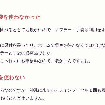
袋を使わなかった
比べるととても暖かいので、マフラー・手袋は利用せ
に原付を乗ったり、ホームで電車を待たなくては行け
ラーと手袋は必需品でした。
こへ行くにも車移動なので、暖かいんですよね。
を使わない
らなのですが、沖縄に来てからレインブーツを１回も
もほとんど使いません。