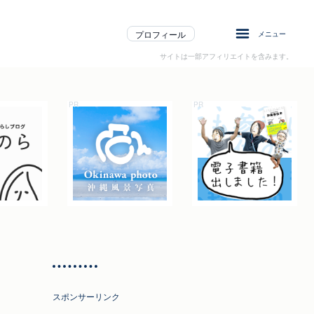
プロフィール
メニュー
サイトは一部アフィリエイトを含みます。
スポンサーリンク