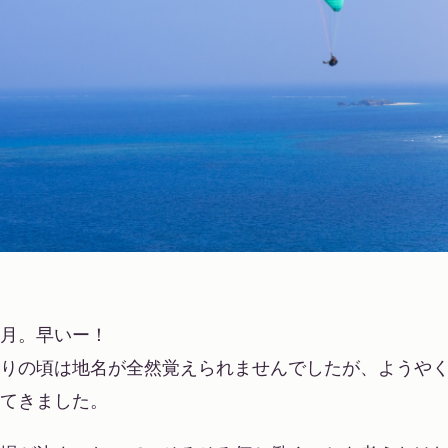
月。早いー！
りの頃は地名が全然覚えられませんでしたが、ようや
てきました。