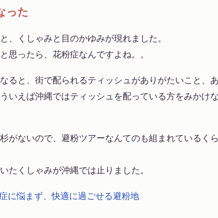
なった
と、くしゃみと目のかゆみが現れました。
と思ったら、花粉症なんですよね。。
なると、街で配られるティッシュがありがたいこと、
ういえば沖縄ではティッシュを配っている方をみかけ
杉がないので、避粉ツアーなんてのも組まれているく
いたくしゃみが沖縄では止りました。
症に悩まず、快適に過ごせる避粉地