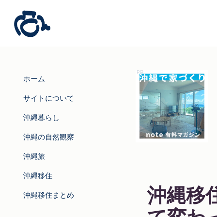
ホーム
サイトについて
沖縄暮らし
沖縄の自然観察
沖縄旅
沖縄移住
沖縄移
沖縄移住まとめ
て変わ