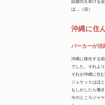
結婚式を挙げる会
ば…（涙）
沖縄に住
パーカーが活
沖縄に移住する前
でした。それより
それが沖縄に住む
ジェケットはほと
もしかしたら働き
今のところジャケ
ん。