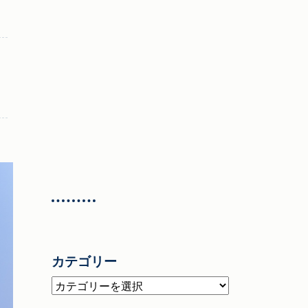
カテゴリー
カ
テ