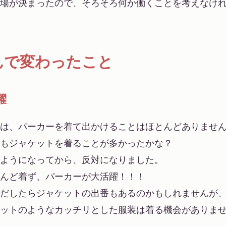
場が決まったので、そろそろ何か働くことを考えなけ
んで変わったこと
躍
は、パーカーを着て出かけることはほとんどありませ
もジャケットを着ることが多かったかな？
ようになってから、反対になりました。
んど着ず、パーカーが大活躍！！！
だしたらジャケットの出番もあるのかもしれませんが
ットのようなカッチリとした服装は着る機会がありま