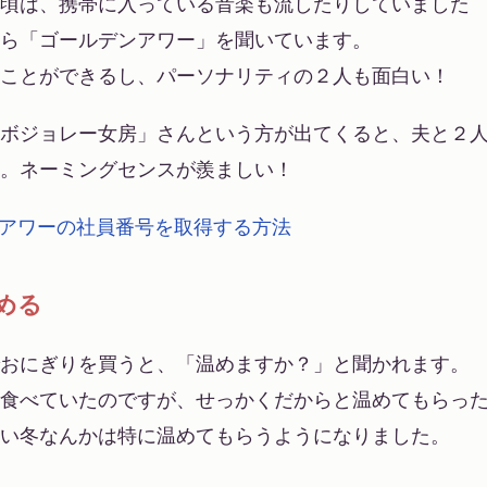
頃は、携帯に入っている音楽も流したりしていました
ら「ゴールデンアワー」を聞いています。
ことができるし、パーソナリティの２人も面白い！
ボジョレー女房」さんという方が出てくると、夫と２
。ネーミングセンスが羨ましい！
アワーの社員番号を取得する方法
める
おにぎりを買うと、「温めますか？」と聞かれます。
食べていたのですが、せっかくだからと温めてもらっ
い冬なんかは特に温めてもらうようになりました。