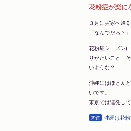
花粉症が楽に
３月に実家へ帰る
「なんでだろ？」
花粉症シーズンに
りがたいこと。そ
いような？
沖縄にはほとんど
いです。
東京では連発して
沖縄は花粉
関連