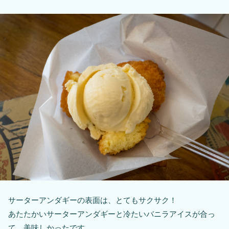
サーターアンダギーの表面は、とてもサクサク！
あたたかいサーターアンダギーと冷たいバニラアイスが合っ
て、美味しかったです。