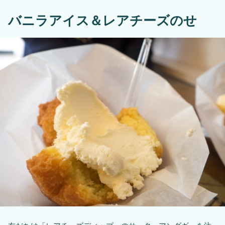
バニラアイス＆レアチーズのせ