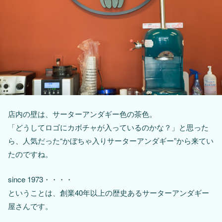
店内の壁は、サーターアンダギー色の茶色。
「どうしてロゴにカボチャが入っているのかな？」と思った
ら、人気だった“かぼちゃ入りサーターアンダギー”から来てい
たのですね。
since 1973・・・・
ということは、創業40年以上の歴史あるサーターアンダギー
屋さんです。