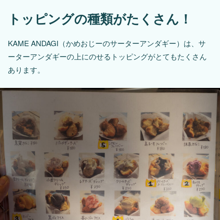
トッピングの種類がたくさん！
KAME ANDAGI（かめおじーのサーターアンダギー）は、サ
ーターアンダギーの上にのせるトッピングがとてもたくさん
あります。