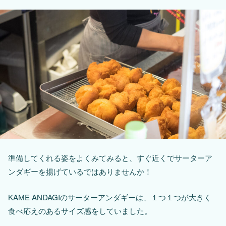
準備してくれる姿をよくみてみると、すぐ近くでサーターア
ンダギーを揚げているではありませんか！
KAME ANDAGIのサーターアンダギーは、１つ１つが大きく
食べ応えのあるサイズ感をしていました。