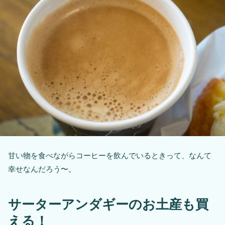
甘い物を食べながらコーヒーを飲んでいるときって、なんて
幸せなんだろう〜。
サーターアンダギーのお土産も買
える！