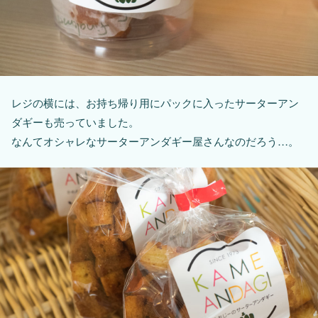
レジの横には、お持ち帰り用にパックに入ったサーターアン
ダギーも売っていました。
なんてオシャレなサーターアンダギー屋さんなのだろう…。