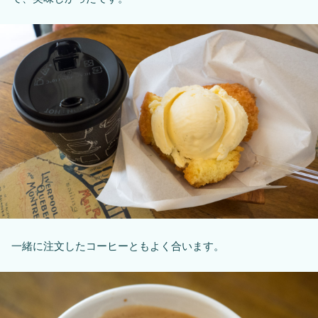
一緒に注文したコーヒーともよく合います。