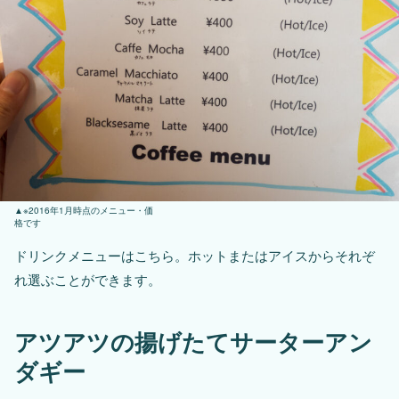
※2016年1月時点のメニュー・価
格です
ドリンクメニューはこちら。ホットまたはアイスからそれぞ
れ選ぶことができます。
アツアツの揚げたてサーターアン
ダギー