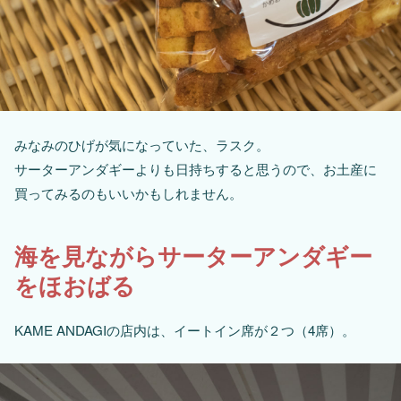
みなみのひげが気になっていた、ラスク。
サーターアンダギーよりも日持ちすると思うので、お土産に
買ってみるのもいいかもしれません。
海を見ながらサーターアンダギー
をほおばる
KAME ANDAGIの店内は、イートイン席が２つ（4席）。