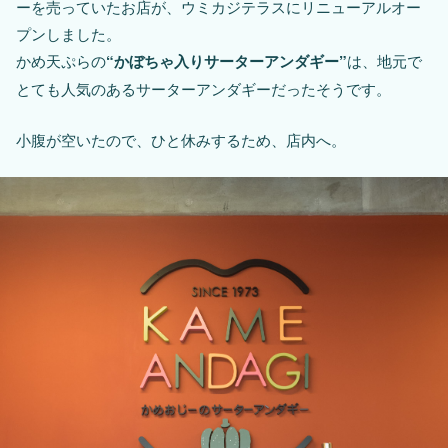
ーを売っていたお店が、ウミカジテラスにリニューアルオー
プンしました。
かめ天ぷらの
“かぼちゃ入りサーターアンダギー”
は、地元で
とても人気のあるサーターアンダギーだったそうです。
小腹が空いたので、ひと休みするため、店内へ。