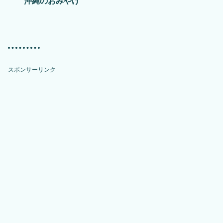
沖縄のおみやげ
スポンサーリンク