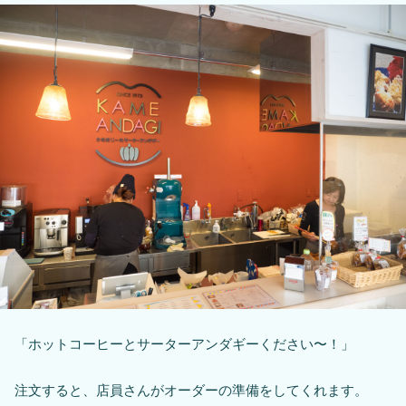
「ホットコーヒーとサーターアンダギーください〜！」
注文すると、店員さんがオーダーの準備をしてくれます。