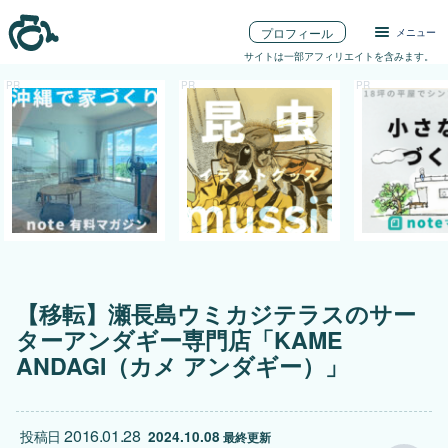
プロフィール
メニュー
サイトは一部アフィリエイトを含みます。
【移転】瀬長島ウミカジテラスのサー
ターアンダギー専門店「KAME
ANDAGI（カメ アンダギー）」
2016.01.28
投稿日
2024.10.08
 最終更新