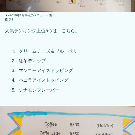
※2016年1月時点のメニュー・価
格です
人気ランキング上位5つは、こちら。
クリームチーズ＆ブルーベリー
紅芋ディップ
マンゴーアイストッピング
バニラアイストッピング
シナモンフレーバー