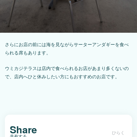
さらにお店の前には海を見ながらサーターアンダギーを食べ
られる席もあります。
ウミカジテラスは店内で食べられるお店があまり多くないの
で、店内へひと休みしたい方にもおすすめのお店です。
Share
共有する