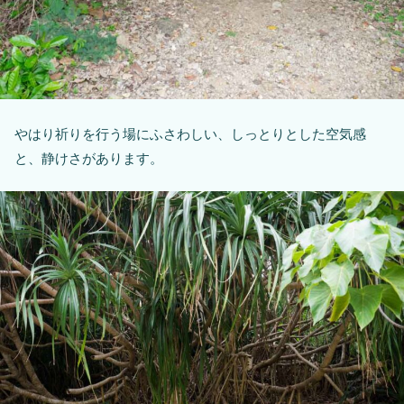
やはり祈りを行う場にふさわしい、しっとりとした空気感
と、静けさがあります。