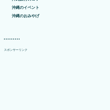
沖縄のイベント
沖縄のおみやげ
スポンサーリンク