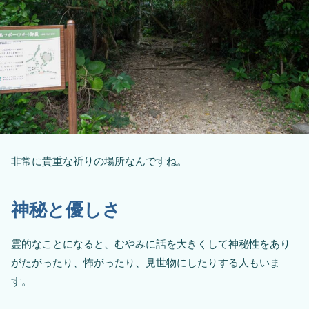
非常に貴重な祈りの場所なんですね。
神秘と優しさ
霊的なことになると、むやみに話を大きくして神秘性をあり
がたがったり、怖がったり、見世物にしたりする人もいま
す。