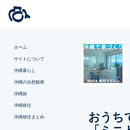
ホーム
サイトについて
沖縄暮らし
沖縄の自然観察
沖縄旅
沖縄移住
おうち
沖縄移住まとめ
「ミニ