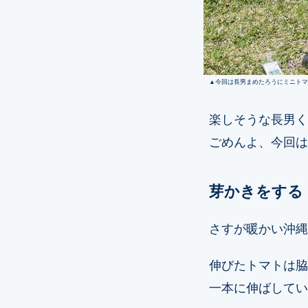
今回は長男まめたろうにミニトマ
楽しそうな長男く
ごめんよ、今回は
芽かきをする
さすが暖かい沖縄
伸びたトマトは脇
一本に伸ばしてい