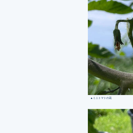
ミニトマトの花