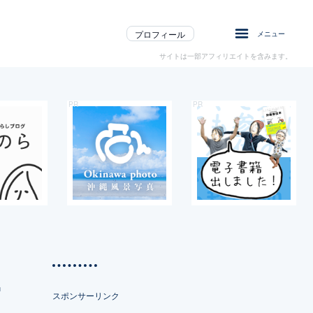
プロフィール
メニュー
サイトは一部アフィリエイトを含みます。
…
スポンサーリンク