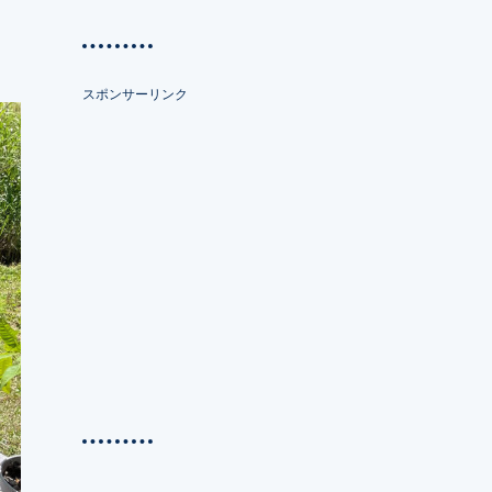
スポンサーリンク