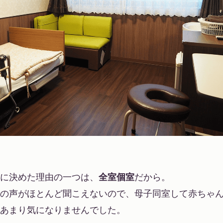
に決めた理由の一つは、
全室個室
だから。
の声がほとんど聞こえないので、母子同室して赤ちゃ
あまり気になりませんでした。