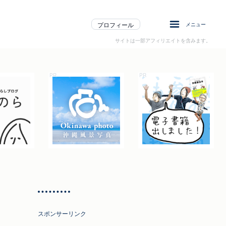
プロフィール
メニュー
サイトは一部アフィリエイトを含みます。
スポンサーリンク