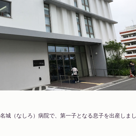
名城（なしろ）病院で、第一子となる息子を出産しま