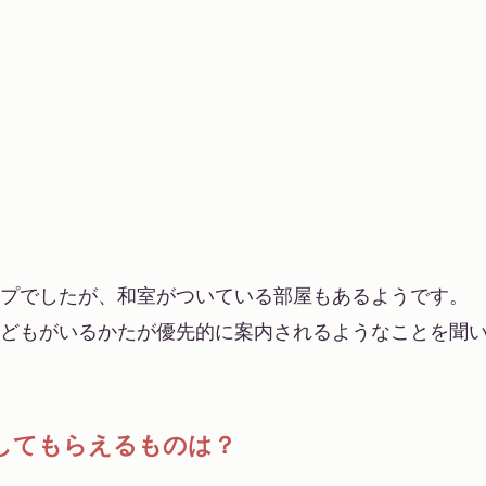
プでしたが、和室がついている部屋もあるようです。
どもがいるかたが優先的に案内されるようなことを聞
してもらえるものは？