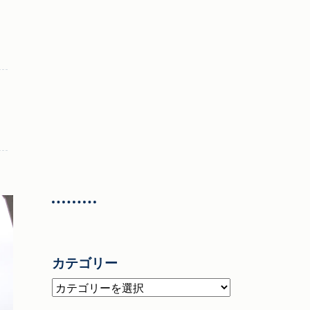
カテゴリー
カ
テ