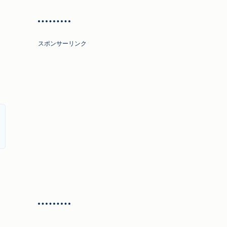
スポンサーリンク