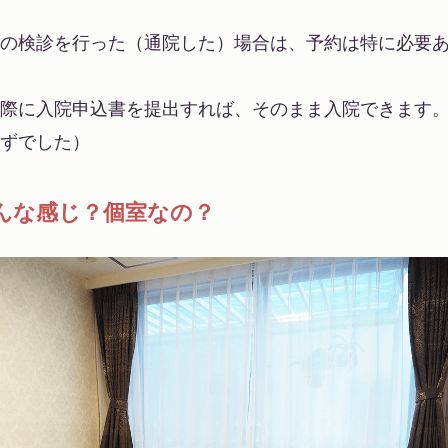
の検診を行った（通院した）場合は、予約は特に必要
際に入院申込書を提出すれば、そのまま入院できます
ずでした）
んな感じ？個室なの？