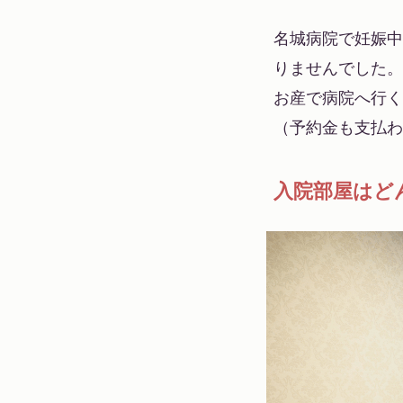
名城病院で妊娠中
りませんでした。
お産で病院へ行く
（予約金も支払わ
入院部屋はど