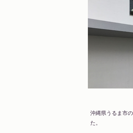
沖縄県うるま市の
た。