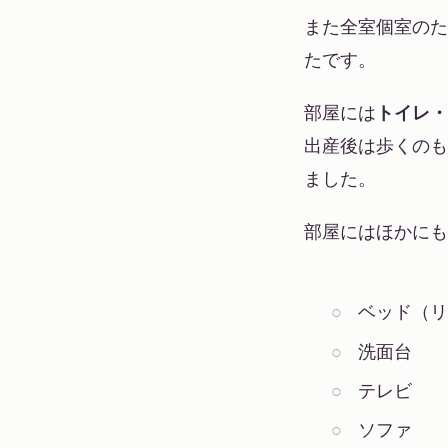
また全室個室のた
たです。
部屋には
トイレ・
出産後は歩くのも
ました。
部屋にはほかにも
ベッド（
洗面台
テレビ
ソファ