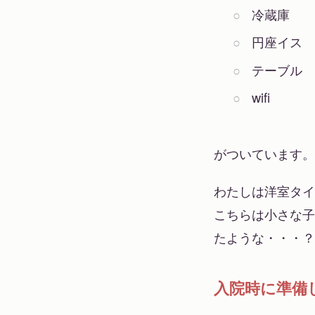
冷蔵庫
円座イス
テーブル
wifi
がついています。
わたしは洋室タイ
こちらは小さな子
たような・・・？
入院時に準備