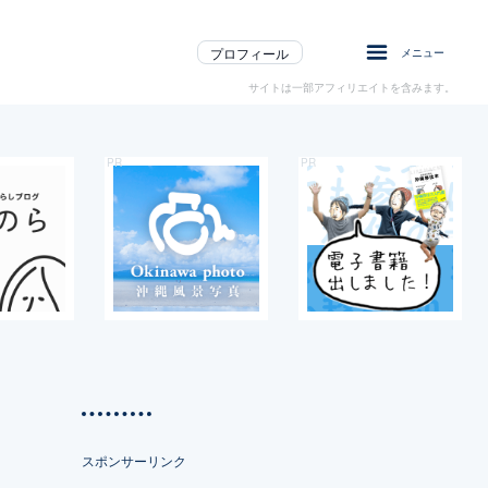
プロフィール
メニュー
サイトは一部アフィリエイトを含みます。
スポンサーリンク