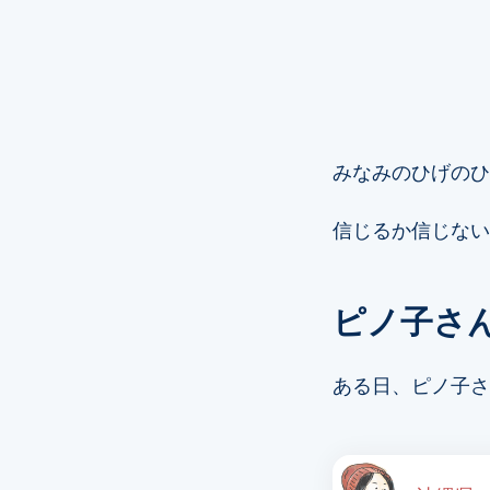
みなみのひげのひ
信じるか信じない
ピノ子さ
ある日、ピノ子さ