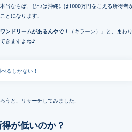
本当ならば、じつは沖縄には1000万円をこえる所得者
ことになります。
ワンドリームがあるんやで！
（キラーン）」と、まわ
できますよね♪
調べるしかない！
ろうと、リサーチしてみました。
所得が低いのか？