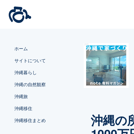
ホーム
サイトについて
沖縄暮らし
沖縄の自然観察
沖縄旅
沖縄移住
沖縄の
沖縄移住まとめ
1000