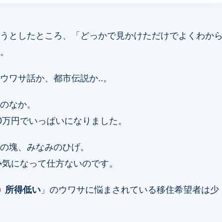
うとしたところ、「どっかで見かけただけでよくわか
。
ウワサ話か、都市伝説か..。
のなか。
00万円でいっぱいになりました。
の塊、みなみのひげ。
い
気になって仕方ないのです。
＝ 所得低い
」のウワサに悩まされている移住希望者は少