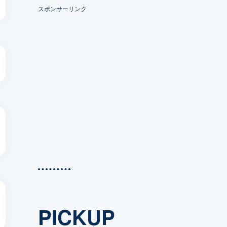
スポンサーリンク
PICKUP