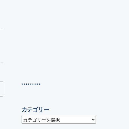
カテゴリー
カ
テ