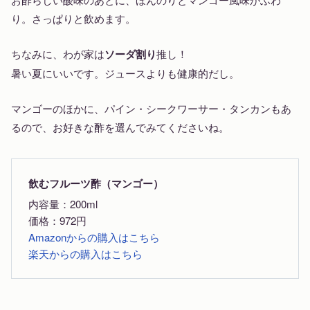
り。さっぱりと飲めます。
ちなみに、わが家は
ソーダ割り
推し！
暑い夏にいいです。ジュースよりも健康的だし。
マンゴーのほかに、パイン・シークワーサー・タンカンもあ
るので、お好きな酢を選んでみてくださいね。
飲むフルーツ酢（マンゴー）
内容量：200ml
価格：972円
Amazonからの購入はこちら
楽天からの購入はこちら