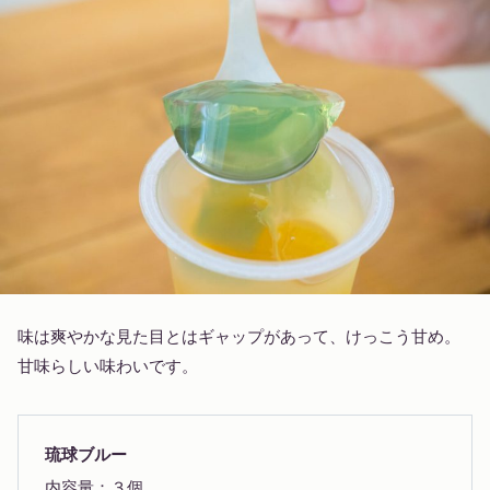
味は爽やかな見た目とはギャップがあって、けっこう甘め。
甘味らしい味わいです。
琉球ブルー
内容量：３個