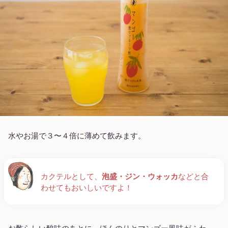
水やお湯で３〜４倍に薄めて飲みます。
カクテルとして、
泡盛・ジン・ウォッカ
などと合
わせてもおいしいですよ！
お酢らしい酸味のあとに、ほんのりとマンゴー風味がふわ