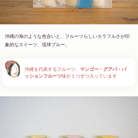
沖縄の海のような色合いと、フルーツらしいカラフルさが印
象的なスイーツ、琉球ブルー。
沖縄を代表するフルーツ、
マンゴー・グアバ・パ
ッションフルーツ
味が１つずつ入っています