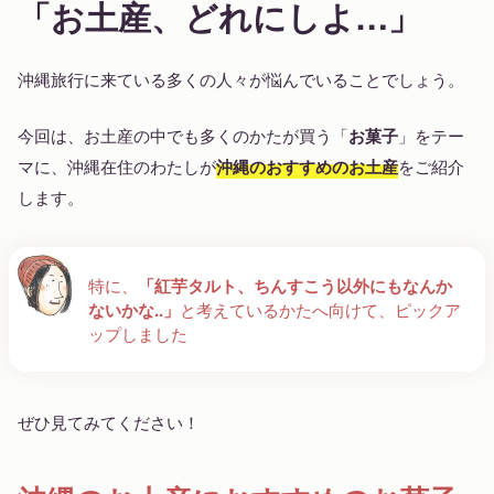
「お土産、どれにしよ…」
沖縄旅行に来ている多くの人々が悩んでいることでしょう。
今回は、お土産の中でも多くのかたが買う「
お菓子
」をテー
マに、沖縄在住のわたしが
沖縄のおすすめのお土産
をご紹介
します。
特に、
「紅芋タルト、ちんすこう以外にもなんか
ないかな..」
と考えているかたへ向けて、ピックア
ップしました
ぜひ見てみてください！