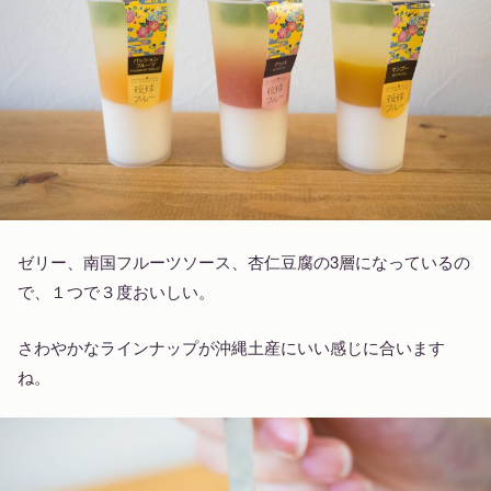
ゼリー、南国フルーツソース、杏仁豆腐の3層になっているの
で、１つで３度おいしい。
さわやかなラインナップが沖縄土産にいい感じに合います
ね。