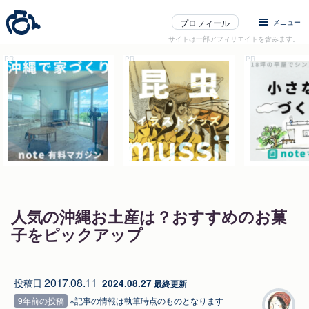
プロフィール
メニュー
サイトは一部アフィリエイトを含みます。
人気の沖縄お土産は？おすすめのお菓
子をピックアップ
2017.08.11
投稿日
2024.08.27
 最終更新
9年前の投稿
※記事の情報は執筆時点のものとなります