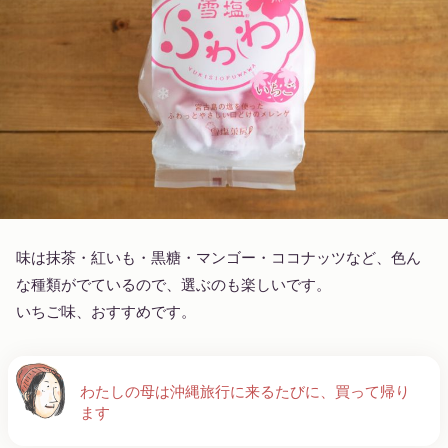
味は抹茶・紅いも・黒糖・マンゴー・ココナッツなど、色ん
な種類がでているので、選ぶのも楽しいです。
いちご味、おすすめです。
わたしの母は沖縄旅行に来るたびに、買って帰り
ます