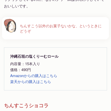
おいしいです。
ちんすこう以外のお菓子ないかな、というときに
どうぞ
沖縄石垣の塩くりーむロール
内容量：15本入り
価格：490円
Amazonからの購入はこちら
楽天からの購入はこちら
ちんすこうショコラ