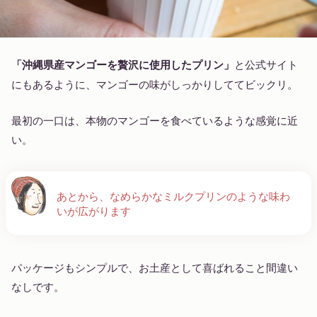
「沖縄県産マンゴーを贅沢に使用したプリン」
と公式サイト
にもあるように、マンゴーの味がしっかりしててビックリ。
最初の一口は、本物のマンゴーを食べているような感覚に近
い。
あとから、なめらかなミルクプリンのような味わ
いが広がります
パッケージもシンプルで、お土産として喜ばれること間違い
なしです。