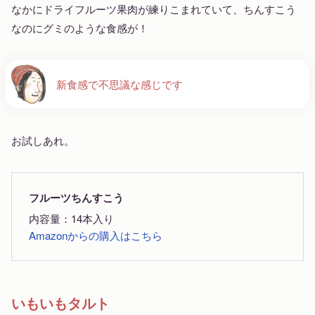
なかにドライフルーツ果肉が練りこまれていて、ちんすこう
なのにグミのような食感が！
新食感で不思議な感じです
お試しあれ。
フルーツちんすこう
内容量：14本入り
Amazonからの購入はこちら
いもいもタルト