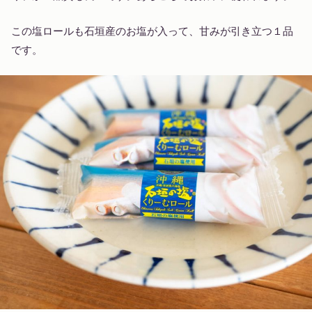
この塩ロールも石垣産のお塩が入って、甘みが引き立つ１品
です。