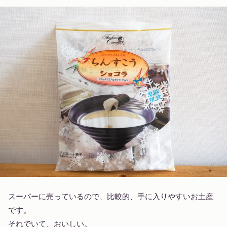
スーパーに売っているので、比較的、手に入りやすいお土産
です。
それでいて、おいしい。