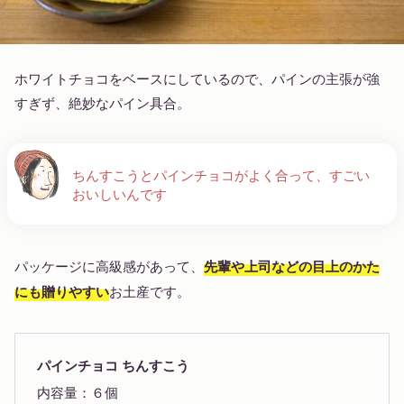
ホワイトチョコをベースにしているので、パインの主張が強
すぎず、絶妙なパイン具合。
ちんすこうとパインチョコがよく合って、すごい
おいしいんです
パッケージに高級感があって、
先輩や上司などの目上のかた
にも贈りやすい
お土産です。
パインチョコ ちんすこう
内容量：６個