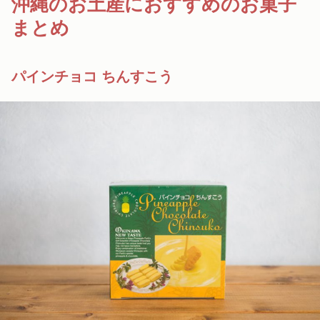
沖縄のお土産におすすめのお菓子
まとめ
パインチョコ ちんすこう