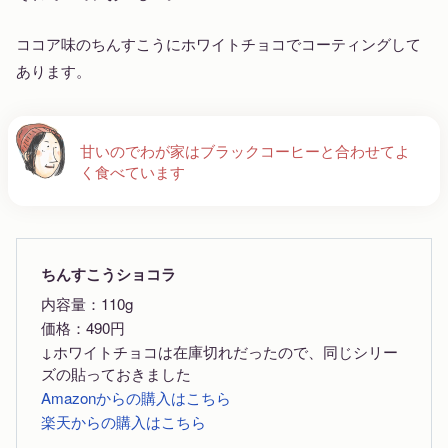
ココア味のちんすこうにホワイトチョコでコーティングして
あります。
甘いのでわが家はブラックコーヒーと合わせてよ
く食べています
ちんすこうショコラ
内容量：110g
価格：490円
↓ホワイトチョコは在庫切れだったので、同じシリー
ズの貼っておきました
Amazonからの購入はこちら
楽天からの購入はこちら