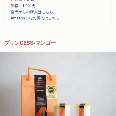
価格：1,404円
楽天からの購入はこちら
Amazonからの購入はこちら
プリンCESS-マンゴー