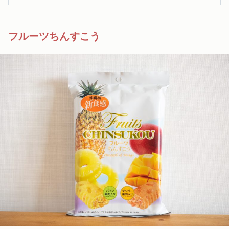
フルーツちんすこう