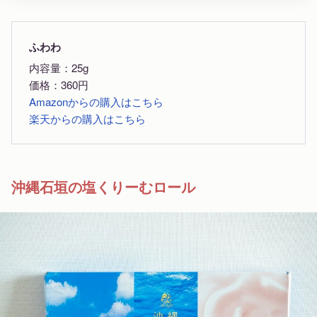
ふわわ
内容量：25g
価格：360円
Amazonからの購入はこちら
楽天からの購入はこちら
沖縄石垣の塩くりーむロール