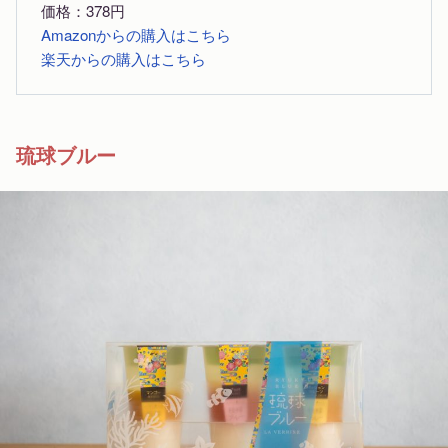
価格：378円
Amazonからの購入はこちら
楽天からの購入はこちら
琉球ブルー