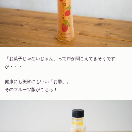
「お菓子じゃないじゃん」って声が聞こえてきそうです
が・・・
健康にも美容にもいい「お酢」。
そのフルーツ版がこちら！