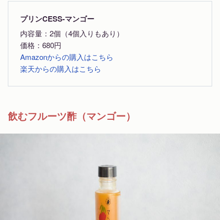
プリンCESS-マンゴー
内容量：2個（4個入りもあり）
価格：680円
Amazonからの購入はこちら
楽天からの購入はこちら
飲むフルーツ酢（マンゴー）