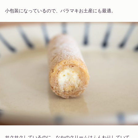
小包装になっているので、バラマキお土産にも最適。
サクサクしているのに、なかのクリームはふんわりしていて