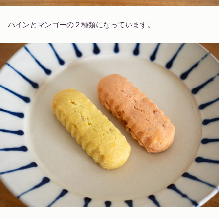
パインとマンゴーの２種類になっています。