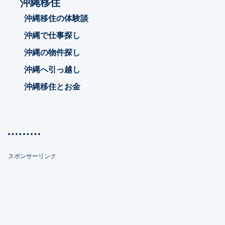
沖縄移住
沖縄移住の体験談
沖縄で仕事探し
沖縄の物件探し
沖縄へ引っ越し
沖縄移住とお金
スポンサーリンク