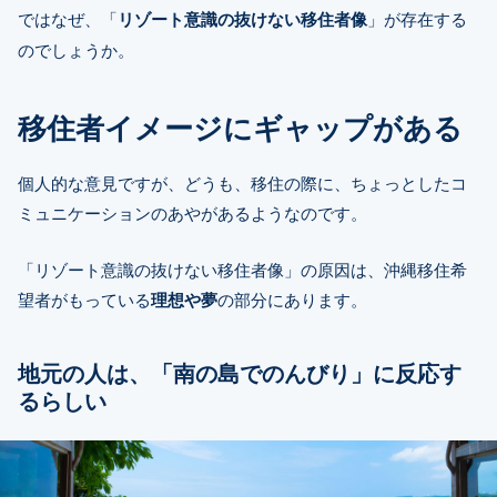
ではなぜ、「
リゾート意識の抜けない移住者像
」が存在する
のでしょうか。
移住者イメージにギャップがある
個人的な意見ですが、どうも、移住の際に、ちょっとしたコ
ミュニケーションのあやがあるようなのです。
「リゾート意識の抜けない移住者像」の原因は、沖縄移住希
望者がもっている
理想や夢
の部分にあります。
地元の人は、「南の島でのんびり」に反応す
るらしい