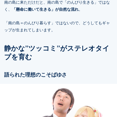
南の島に来ただけだと、南の島で「のんびり生きる」ではな
く、
「懸命に働いて生きる」が自然な流れ
。
「南の島＝のんびり暮らす」ではないので、どうしてもギャ
ップが生まれてしまいます。
静かな”ツッコミ”がステレオタイ
プを育む
語られた理想のこそばゆさ