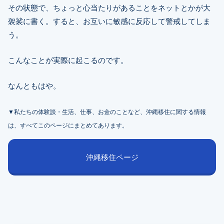
その状態で、ちょっと心当たりがあることをネットとかが大
袈裟に書く。すると、お互いに敏感に反応して警戒してしま
う。
こんなことが実際に起こるのです。
なんともはや。
▼私たちの体験談・生活、仕事、お金のことなど、沖縄移住に関する情報
は、すべてこのページにまとめてあります。
沖縄移住ページ