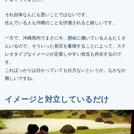
それ自体なんにも悪いことではないです。
住んでいる人も沖縄のことを評価されると嬉しいです。
一方で、沖縄県内でまさに今、懸命に働いている人もたくさ
んいるので、そういった発言を蓄積することによって、ステ
レオタイプなイメージが定着しやすい状況も存在するので
す。
こればっかりは分かっていても仕方ないというか。なかなか
難しいですね。
イメージと対立しているだけ