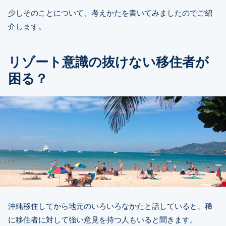
少しそのことについて、考えかたを書いてみましたのでご紹
介します。
リゾート意識の抜けない移住者が
困る？
沖縄移住してから地元のいろいろなかたと話していると、稀
に移住者に対して強い意見を持つ人もいると聞きます。