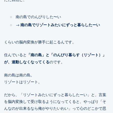
南の島でのんびりした〜い
→
南の島でリゾートみたいにずっと暮らしたーい
くらいの脳内変換が勝手に起こるんです。
住んでいると
「南の島」と「のんびり暮らす（リゾート）」
が、連動しなくなってくる
のです。
南の島は南の島。
リゾートはリゾート。
だから、「リゾートみたいにずっと暮らしたーい」と、言葉
を脳内変換して受け取るようになってくると、やっぱり「そ
んなのが出来るなら俺がやりたいわい」って心のどこかで思