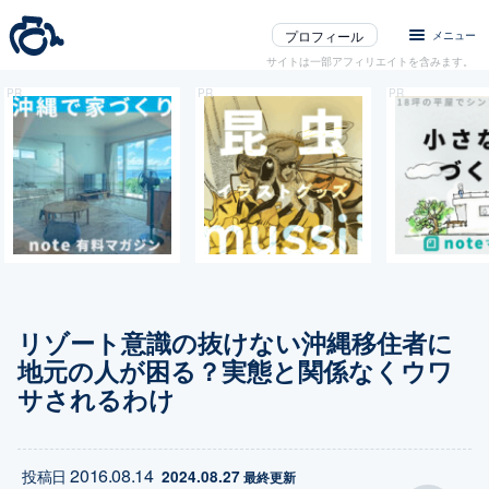
プロフィール
メニュー
サイトは一部アフィリエイトを含みます。
リゾート意識の抜けない沖縄移住者に
地元の人が困る？実態と関係なくウワ
サされるわけ
2016.08.14
投稿日
2024.08.27
 最終更新