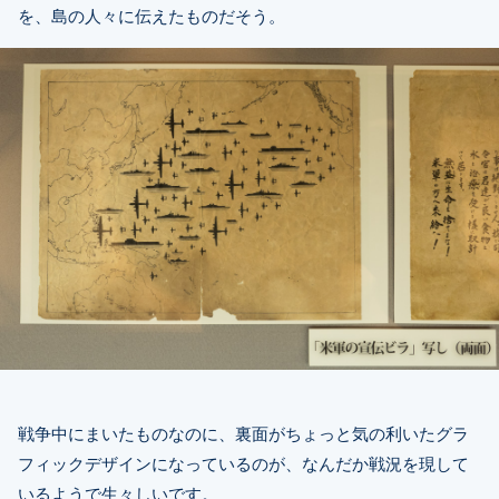
を、島の人々に伝えたものだそう。
戦争中にまいたものなのに、裏面がちょっと気の利いたグラ
フィックデザインになっているのが、なんだか戦況を現して
いるようで生々しいです。