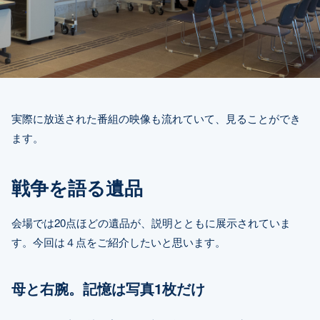
実際に放送された番組の映像も流れていて、見ることができ
ます。
戦争を語る遺品
会場では20点ほどの遺品が、説明とともに展示されていま
す。今回は４点をご紹介したいと思います。
母と右腕。記憶は写真1枚だけ