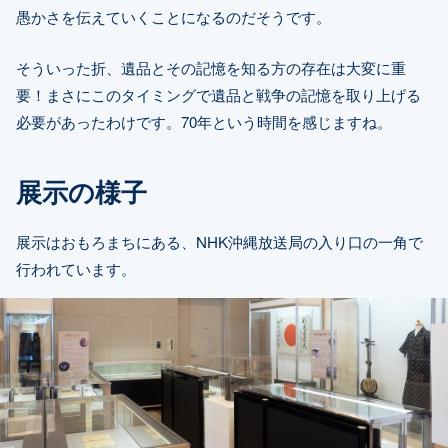
愚かさを伝えていくことになるのだそうです。
そういった折、遺品とその記憶を知る方の存在は大変に重
要！まさにこのタイミングで遺品と戦争の記憶を取り上げる
必要があったわけです。70年という時間を感じますね。
展示の様子
展示はおもろまちにある、NHK沖縄放送局の入り口の一角で
行われています。