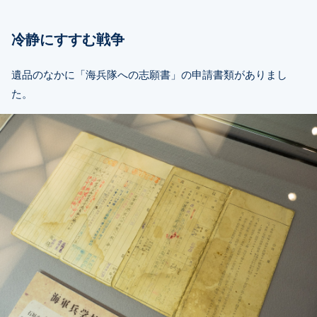
冷静にすすむ戦争
遺品のなかに「海兵隊への志願書」の申請書類がありまし
た。