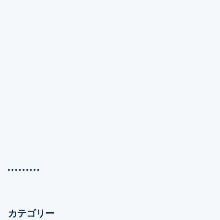
カテゴリー