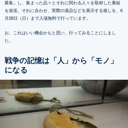
募集」し、集まった品々とそれに関わる人々を取材した番組
を放送。それに合わせ、実際の遺品などを展示する催しを、6
月28日（日）まで入場無料で行っています。
お、これはいい機会かもと思い、行ってみることにしまし
た。
戦争の記憶は「人」から「モノ」
になる