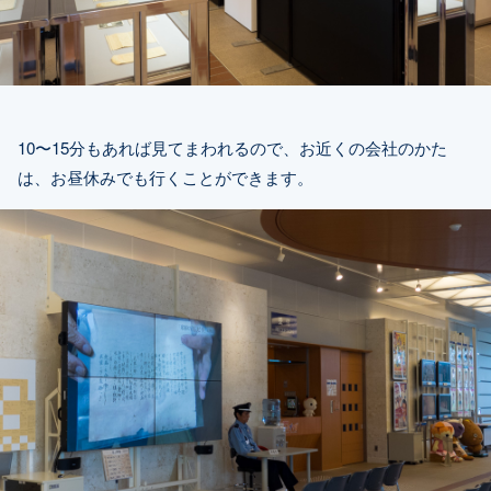
10〜15分もあれば見てまわれるので、お近くの会社のかた
は、お昼休みでも行くことができます。