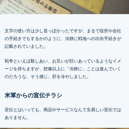
文字の使い方は少し昔っぽかったですが、まるで役所や会社
の手続きでもするかのように、冷静に戦地への出向手続きが
記載されていました。
戦争といえば殺しあい、お互いが狂いあっているようなイメ
ージを持ちますが、想像以上に「冷静に」ことは進んでいく
のだろうな、そう感じ、肝を冷やしました。
米軍からの宣伝チラシ
宣伝とはいっても、商品やサービスなんて生易しい宣伝では
ありません。