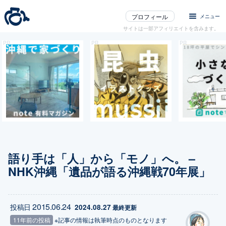
プロフィール
メニュー
サイトは一部アフィリエイトを含みます。
語り手は「人」から「モノ」へ。 –
NHK沖縄「遺品が語る沖縄戦70年展」
2015.06.24
投稿日
2024.08.27
 最終更新
11年前の投稿
※記事の情報は執筆時点のものとなります