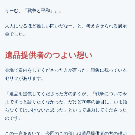
うーむ、「戦争と平和」。。
大人になるほど難しい問いだなー、と、考えさせられる展示
会でした。
遺品提供者のつよい想い
会場で案内をしてくださった方が言った、印象に残っている
セリフがあります。
『遺品を提供してくださった方の多くが、「戦争について今
までずっと語りたくなかった。だけど70年の節目に、いま語
らなくてはいけないと思った」といって協力してくださった
のです』
この一言をきいて、今回のこの催しは遺品提供者の方の想い