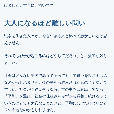
けました。本当に、怖いです。
大人になるほど難しい問い
戦争を生きた人々が、今を生きる人と比べて愚かしいとは思
えません。
それでも戦争が起こるのはどうしてだろう、と、疑問が残り
ました。
社会はどんなに平等で高度であっても、間違いを起こすもの
なのかもしれません。今の平和も約束されたものじゃないで
すしね。社会が間違えそうな時、世の中をはみ出してでも
「平和」を選び、社会の仕組みをみずから調整し続けるって
いうのはとても大変なことだけど、平和にむけたひとりひと
りの命題なのかもしれません。