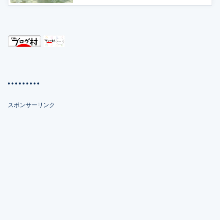
スポンサーリンク