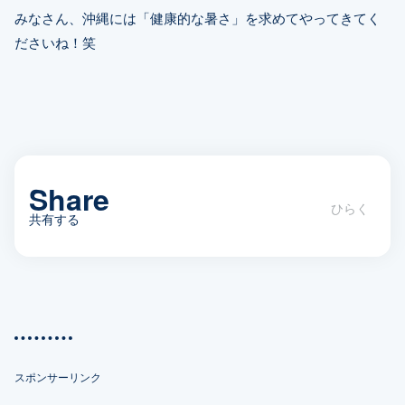
みなさん、沖縄には「健康的な暑さ」を求めてやってきてく
ださいね！笑
Share
共有する
沖縄が避暑地？夏場の沖縄が本州より
涼しいのか調べてみた
スポンサーリンク