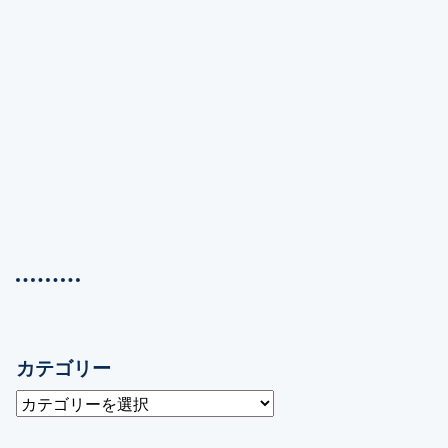
カテゴリー
カ
テ