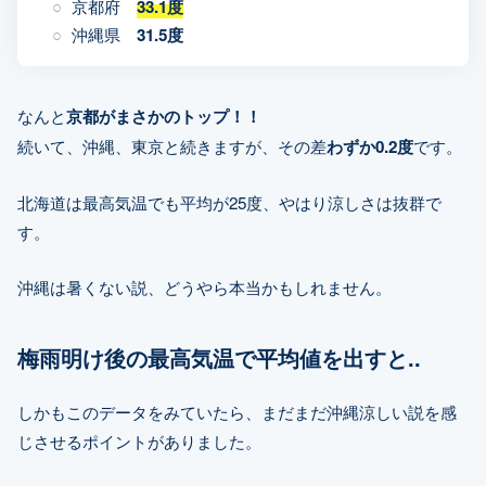
京都府
33.1度
沖縄県
31.5度
なんと
京都がまさかのトップ！！
続いて、沖縄、東京と続きますが、その差
わずか0.2度
です。
北海道は最高気温でも平均が25度、やはり涼しさは抜群で
す。
沖縄は暑くない説、どうやら本当かもしれません。
梅雨明け後の最高気温で平均値を出すと..
しかもこのデータをみていたら、まだまだ沖縄涼しい説を感
じさせるポイントがありました。