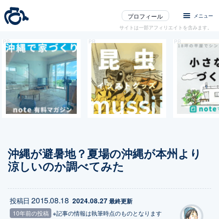
プロフィール
メニュー
サイトは一部アフィリエイトを含みます。
沖縄が避暑地？夏場の沖縄が本州より
涼しいのか調べてみた
2015.08.18
投稿日
2024.08.27
 最終更新
10年前の投稿
※記事の情報は執筆時点のものとなります