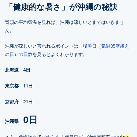
「健康的な暑さ」が沖縄の秘訣
冒頭の平均気温を見れば、沖縄は涼しいとまではいきませ
ん。
沖縄が涼しいと言われるポイントは、
猛暑日（気温35度超え
の日）の日数
を見るとよくわかります。
北海道 4日
東京都 11日
京都府 21日
0日
沖縄県
そう、北海道小樽ですらある猛暑日が、沖縄県那覇では
ない