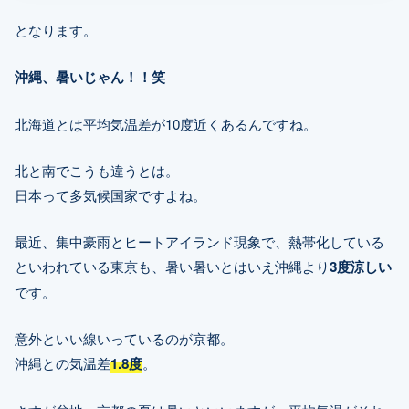
となります。
沖縄、暑いじゃん！！笑
北海道とは平均気温差が10度近くあるんですね。
北と南でこうも違うとは。
日本って多気候国家ですよね。
最近、集中豪雨とヒートアイランド現象で、熱帯化している
といわれている東京も、暑い暑いとはいえ沖縄より
3度涼しい
です。
意外といい線いっているのが京都。
沖縄との気温差
1.8度
。