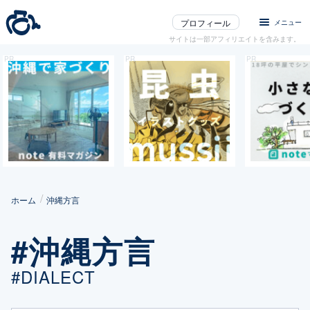
プロフィール
メニュー
サイトは一部アフィリエイトを含みます。
ホーム
沖縄方言
#沖縄方言
#DIALECT