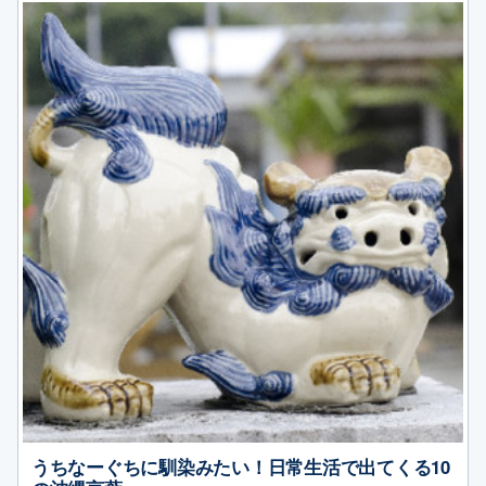
うちなーぐちに馴染みたい！日常生活で出てくる10