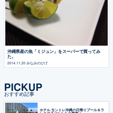
沖縄県産の魚「ミジュン」をスーパーで買ってみ
た。
2014.11.20
みなみのひげ
PICKUP
おすすめ記事
ホテル モントレ沖縄の日帰りプール＆ラ