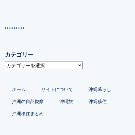
カテゴリー
カ
テ
ゴ
リ
ホーム
サイトについて
沖縄暮らし
ー
沖縄の自然観察
沖縄旅
沖縄移住
沖縄移住まとめ