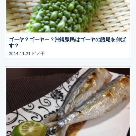
ゴーヤ？ゴーヤー？沖縄県民はゴーヤの語尾を伸ば
す？
2014.11.21
ピノ子