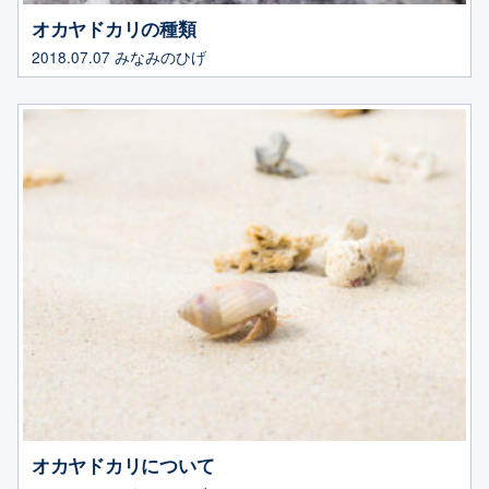
オカヤドカリの種類
2018.07.07
みなみのひげ
オカヤドカリについて