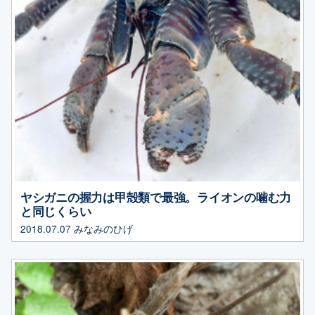
ヤシガニの握力は甲殻類で最強。ライオンの噛む力
と同じくらい
2018.07.07
みなみのひげ