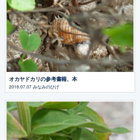
オカヤドカリの参考書籍、本
2018.07.07
みなみのひげ