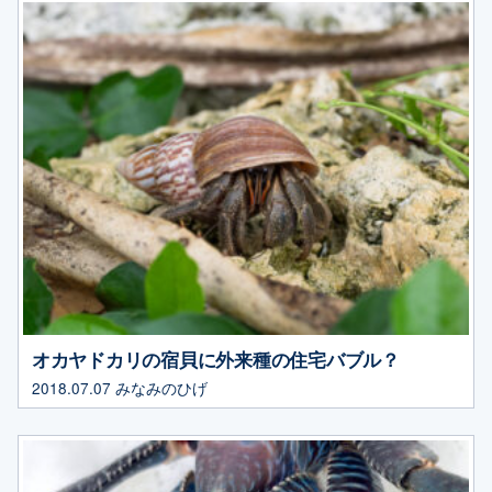
オカヤドカリの宿貝に外来種の住宅バブル？
2018.07.07
みなみのひげ