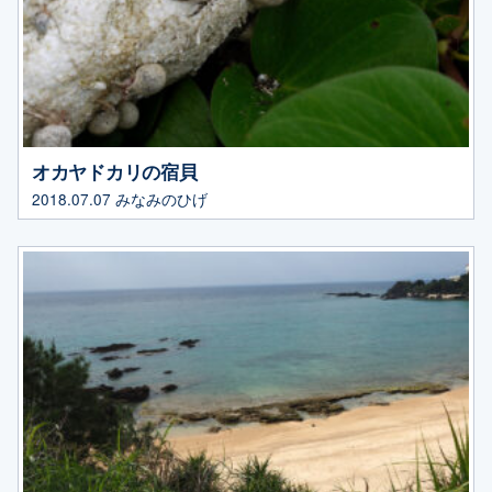
オカヤドカリの宿貝
2018.07.07
みなみのひげ