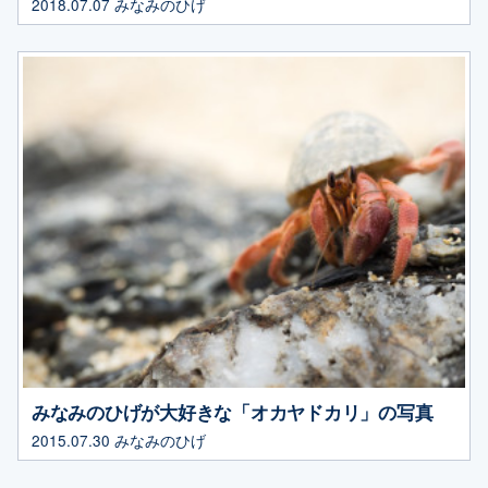
2018.07.07
みなみのひげ
みなみのひげが大好きな「オカヤドカリ」の写真
2015.07.30
みなみのひげ