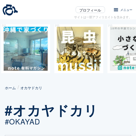
プロフィール
メニュー
サイトは一部アフィリエイトを含みます。
ホーム
オカヤドカリ
#オカヤドカリ
#OKAYAD