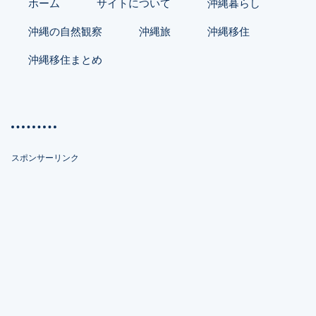
ホーム
サイトについて
沖縄暮らし
ー
沖縄の自然観察
沖縄旅
沖縄移住
沖縄移住まとめ
スポンサーリンク