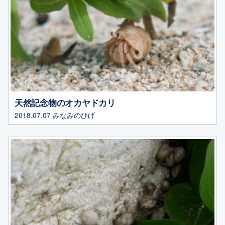
天然記念物のオカヤドカリ
2018.07.07
みなみのひげ