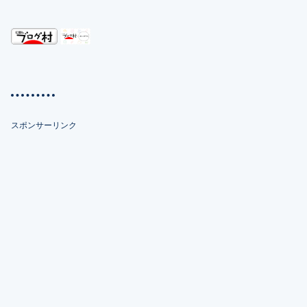
スポンサーリンク