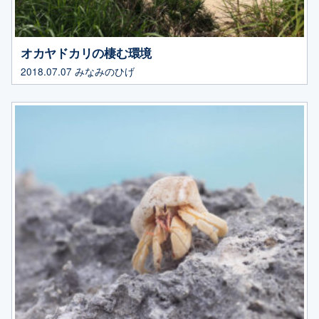
オカヤドカリの棲む環境
2018.07.07
みなみのひげ