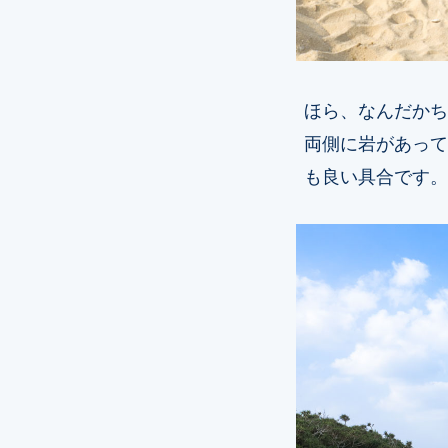
ほら、なんだかち
両側に岩があって
も良い具合です。