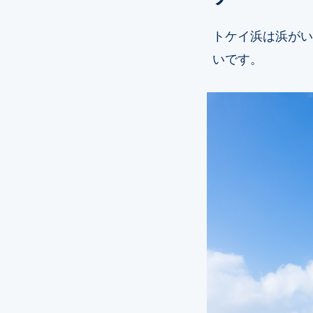
トケイ浜は浜がい
いです。