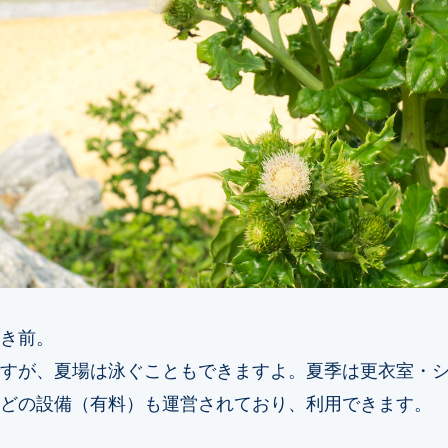
き前。
すが、夏場は泳ぐこともできますよ。夏季は更衣室・
どの設備（有料）も運営されており、利用できます。