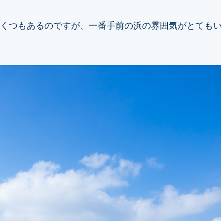
くつもあるのですが、一番手前の浜の雰囲気がとても