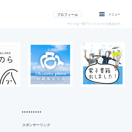
プロフィール
メニュー
サイトは一部アフィリエイトを含みます。
スポンサーリンク