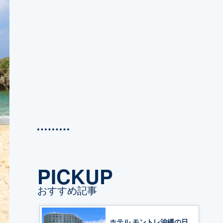
PICKUP
おすすめ記事
ホテル モントレ沖縄の日