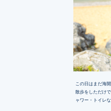
この日はまだ海開
散歩をしただけで
ャワー・トイレな