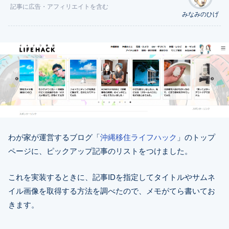
記事に
広告
・アフィリエイトを含む
みなみのひげ
わが家が運営するブログ「
沖縄移住ライフハック
」のトップ
ページに、ピックアップ記事のリストをつけました。
これを実装するときに、記事IDを指定してタイトルやサムネ
イル画像を取得する方法を調べたので、メモがてら書いてお
きます。