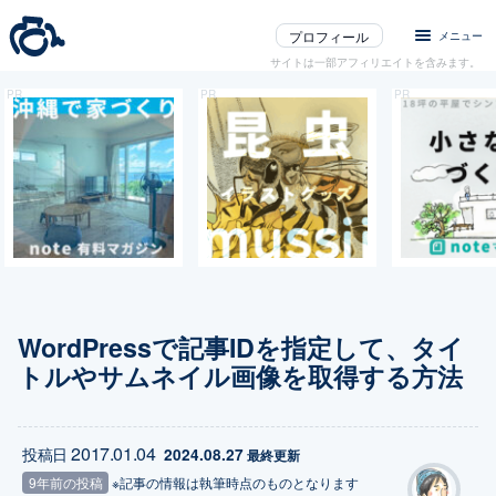
プロフィール
メニュー
サイトは一部アフィリエイトを含みます。
WordPressで記事IDを指定して、タイ
トルやサムネイル画像を取得する方法
2017.01.04
投稿日
2024.08.27
 最終更新
9年前の投稿
※記事の情報は執筆時点のものとなります