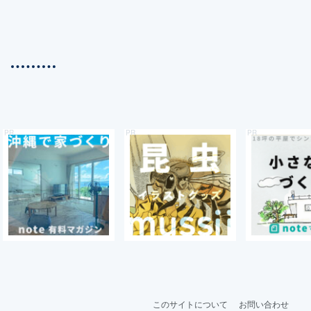
このサイトについて
お問い合わせ