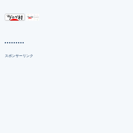
スポンサーリンク