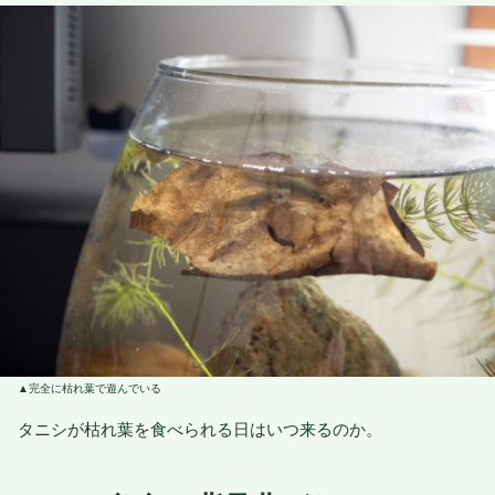
完全に枯れ葉で遊んでいる
タニシが枯れ葉を食べられる日はいつ来るのか。