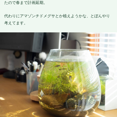
たので春まで計画延期。
代わりにアマゾンチドメグサとか植えようかな、とぼんやり
考えてます。