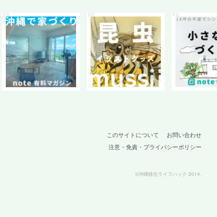
このサイトについて
お問い合わせ
注意・免責・プライバシーポリシー
©沖縄移住ライフハック 2014.