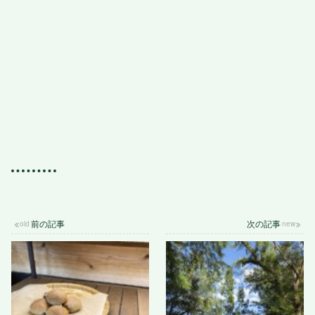
前の記事
次の記事