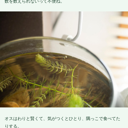
数を数えられないって不便ね。
オスはわりと賢くて、気がつくとひとり、隅っこで食べてた
りする。