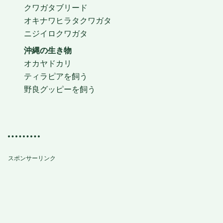
クワガタブリード
オキナワヒラタクワガタ
ニジイロクワガタ
沖縄の生き物
オカヤドカリ
ティラピアを飼う
野良グッピーを飼う
スポンサーリンク