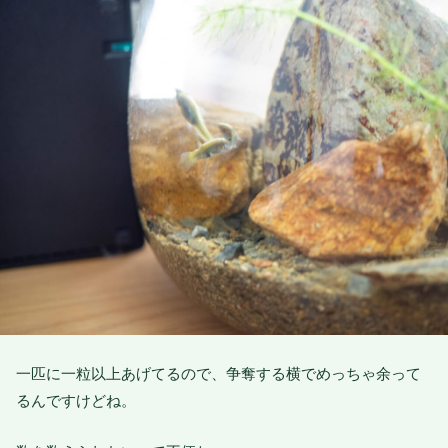
一匹に一粒以上あげてるので、争奪する横でめっちゃ余って
るんですけどね。