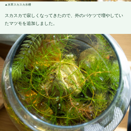
水草スカスカ水槽
スカスカで寂しくなってきたので、外のバケツで増やしてい
たマツモを追加しました。