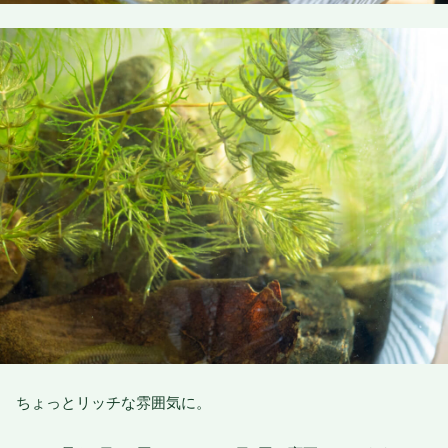
ちょっとリッチな雰囲気に。