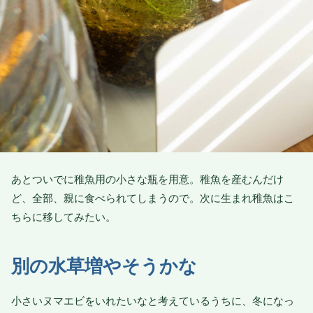
あとついでに稚魚用の小さな瓶を用意。稚魚を産むんだけ
ど、全部、親に食べられてしまうので。次に生まれ稚魚はこ
ちらに移してみたい。
別の水草増やそうかな
小さいヌマエビをいれたいなと考えているうちに、冬になっ