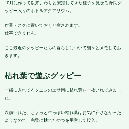
10月に作って以来、わりと安定してきた様子を見せる野良グ
ッピー入りのボトルアクアリウム。
作業デスクに置いておくと癒されます。
仕事できません。
ここ最近のグッピーたちの暮らしについて細々とメモしてお
きます。
枯れ葉で遊ぶグッピー
一緒に入れてるタニシのエサ用に枯れ葉を一枚いれてみまし
た。
以前いれた、ちょっと生っぽい枯れ葉はお気に召さなかった
ようなので、完璧に枯れたやつを用意して投入。