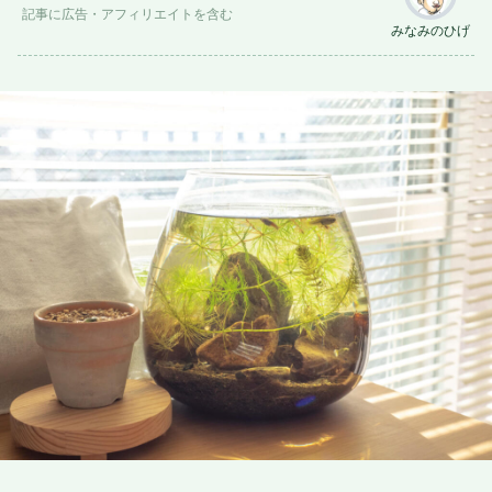
記事に
広告
・アフィリエイトを含む
みなみのひげ