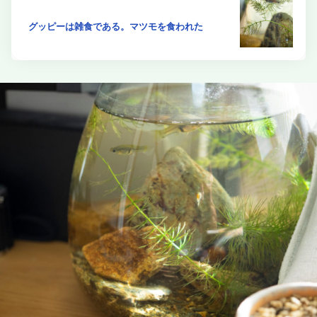
グッピーは雑食である。マツモを食われた