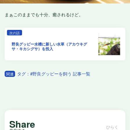
まぁこのままでも十分、癒されるけど。
次の話
野良グッピー水槽に新しい水草（アカウキグ
サ・キカシグサ）を投入
タグ：#野良グッピーを飼う 記事一覧
関連
Share