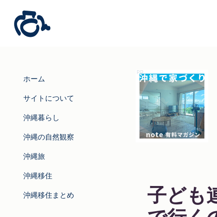
ホーム
サイトについて
沖縄暮らし
沖縄の自然観察
沖縄旅
沖縄移住
子ども
沖縄移住まとめ
で行く