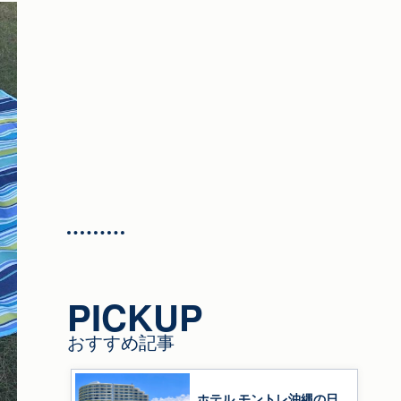
PICKUP
おすすめ記事
ホテル モントレ沖縄の日