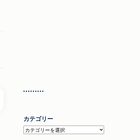
カテゴリー
カ
テ