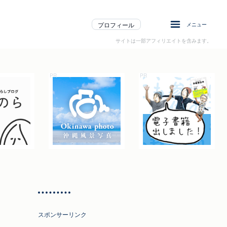
プロフィール
メニュー
サイトは一部アフィリエイトを含みます。
スポンサーリンク