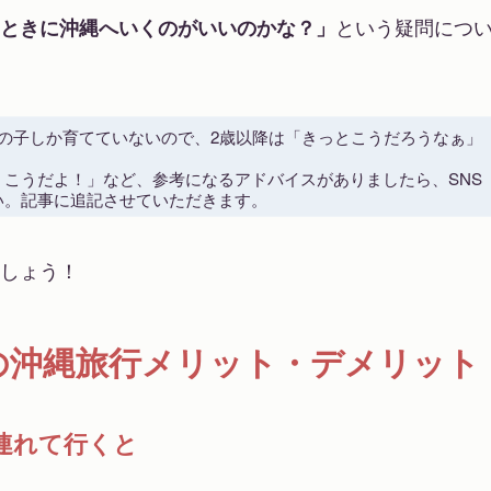
ときに沖縄へいくのがいいのかな？」
という疑問につ
での子しか育てていないので、2歳以降は「きっとこうだろうなぁ」
。
、こうだよ！」など、参考になるアドバイスがありましたら、SNS
い。記事に追記させていただきます。
しょう！
の沖縄旅行メリット・デメリット
連れて行くと