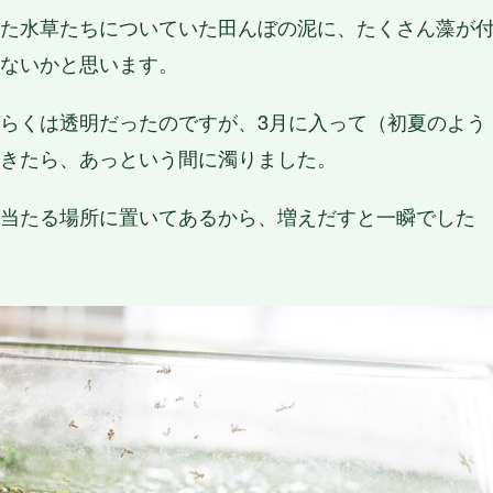
た水草たちについていた田んぼの泥に、たくさん藻が
ないかと思います。
らくは透明だったのですが、3月に入って（初夏のよう
きたら、あっという間に濁りました。
当たる場所に置いてあるから、増えだすと一瞬でした