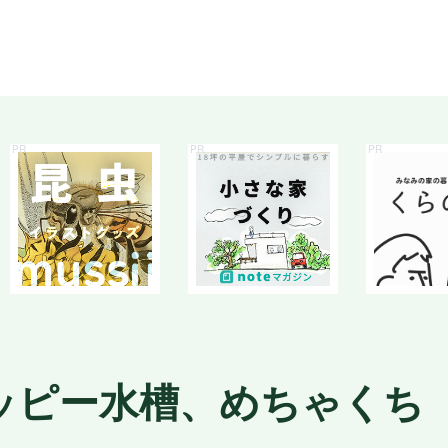
ッピー水槽、めちゃくち