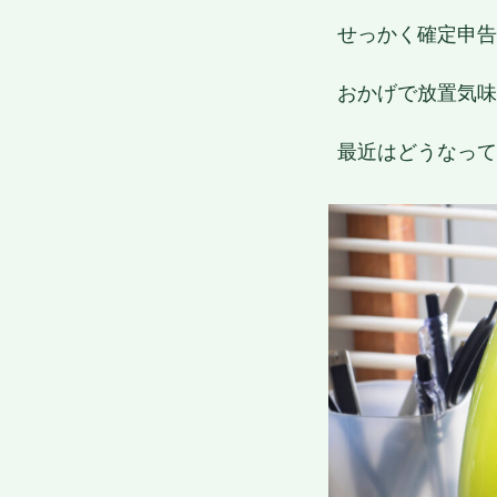
せっかく確定申告
おかげで放置気味
最近はどうなって