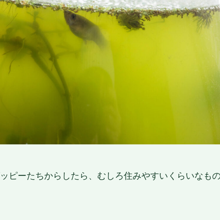
ッピーたちからしたら、むしろ住みやすいくらいなも