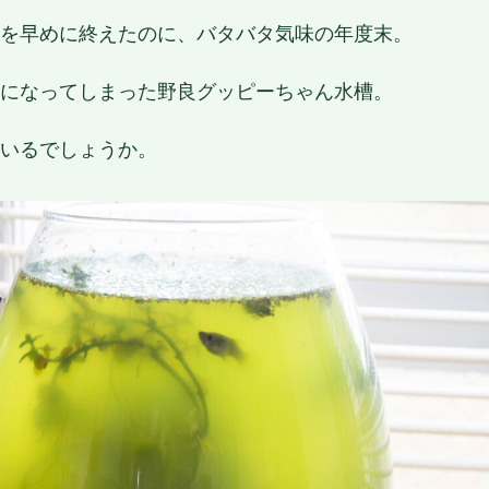
を早めに終えたのに、バタバタ気味の年度末。
になってしまった野良グッピーちゃん水槽。
いるでしょうか。