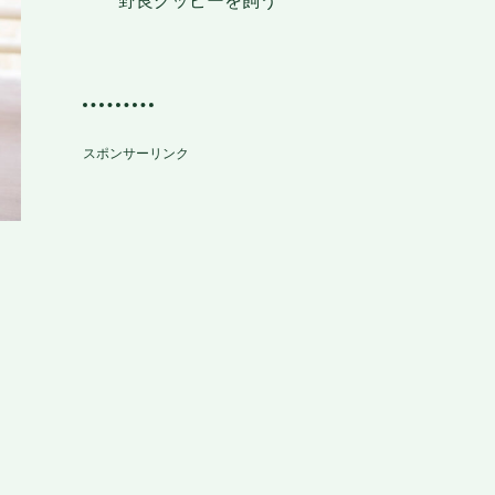
スポンサーリンク