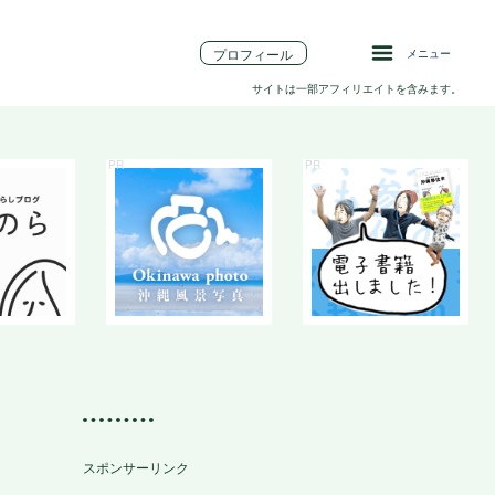
プロフィール
メニュー
サイトは一部アフィリエイトを含みます。
スポンサーリンク