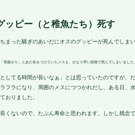
スグッピー（と稚魚たち）死す
ちまった騒ぎのあいだにオスのグッピーが死んでしま
「骨曲がり」とあだ名をつけていたメスも、かなり早い段階で死んでしまいました
としてる時間が長いなぁ」とは思っていたのですが、
ラフラになり、周囲のメスにつつかれだし、ある日、
ておりました。
長くないので、たぶん寿命と思われます。しかし残念