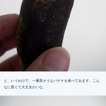
と、いうわけで、一番黒そうなバナナを食べてみます。こん
なに黒くて大丈夫かいな。