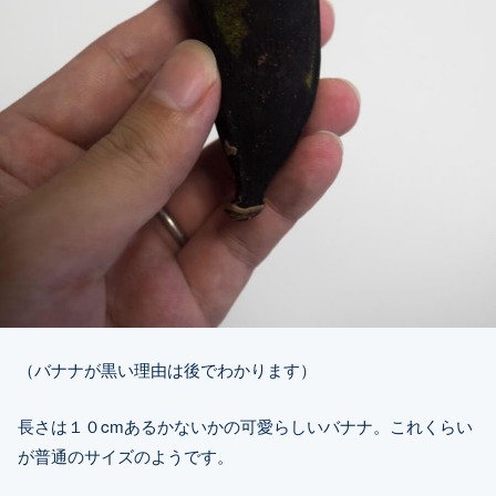
（バナナが黒い理由は後でわかります）
長さは１０cmあるかないかの可愛らしいバナナ。これくらい
が普通のサイズのようです。