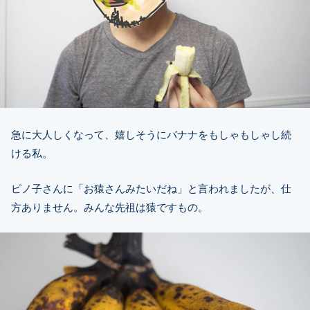
急に大人しくなって、嬉しそうにバナナをもしゃもしゃし続
ける私。
ピノ子さんに「お猿さんみたいだね」と言われましたが、仕
方ありません。みんな先祖は猿ですもの。