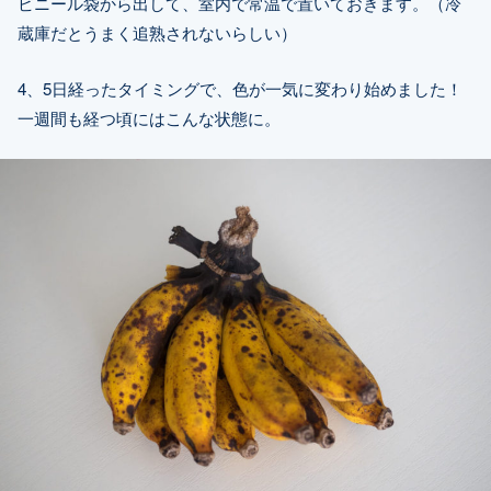
ビニール袋から出して、室内で常温で置いておきます。（冷
蔵庫だとうまく追熟されないらしい）
4、5日経ったタイミングで、色が一気に変わり始めました！
一週間も経つ頃にはこんな状態に。