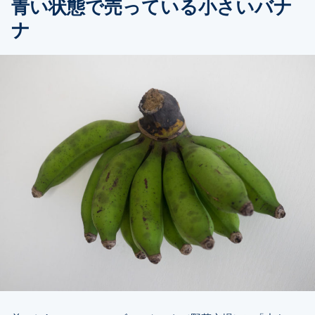
青い状態で売っている小さいバナ
ナ