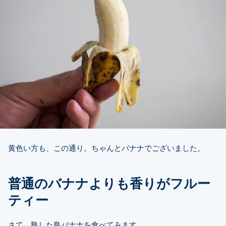
黄色い方も、この通り。ちゃんとバナナでございました。
普通のバナナよりも香りがフルー
ティー
さて、熟した島バナナを食べてみます。