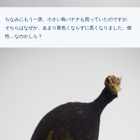
ちなみにもう一房、小さい島バナナも買っていたのですが、
そちらはなぜか、あまり黄色くならずに黒くなりました。個
性…なのかしら？