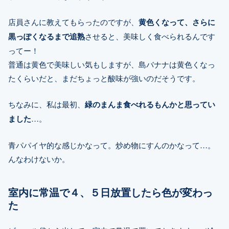
店員さんに教えてもらったのですが、
黄色くなって、さらに
黒っぽくなるまで追熟
させると、美味しく食べられるんです
ってー！
普通は黄色で美味しい気もしますが、島バナナは黄色くなっ
たくらいだと、まだちょっと酸味が強いのだそうです。
ちなみに、私は最初、
緑のまんま食べれるもんかと思ってい
ました
…。
青パパイヤ的な感じかなって。炒め物にすんのかなって…。
んなわけないか。
室内に常温で４、５日放置したら色が変わっ
た