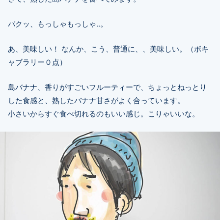
パクッ、もっしゃもっしゃ..。
あ、美味しい！ なんか、こう、普通に、、美味しい。（ボキ
ャブラリー０点）
島バナナ、香りがすごいフルーティーで、ちょっとねっとり
した食感と、熟したバナナ甘さがよく合っています。
小さいからすぐ食べ切れるのもいい感じ。こりゃいいな。