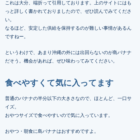
これは大分、端折って引用しております。上のサイトにはも
っと詳しく書かれておりましたので、ぜひ読んでみてくださ
い。
なるほど、安定した供給を保持するのが難しい事情があるん
ですねー。
というわけで、あまり沖縄の外には出回らないのが島バナナ
だそう。機会があれば、ぜひ味わってみてください。
食べやすくて気に入ってます
普通のバナナの半分以下の大きさなので、ほとんど、一口サ
イズ。
おやつサイズで食べやすいので気に入っています。
おやつ・朝食に島バナナはおすすめですよ。