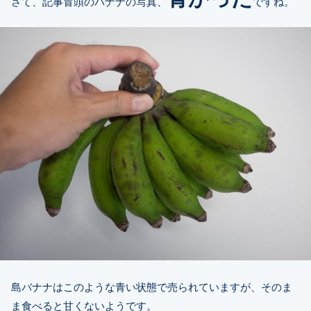
さて、記事冒頭のバナナの写真、
ですね。
島バナナはこのような青い状態で売られていますが、そのま
ま食べると甘くないようです。