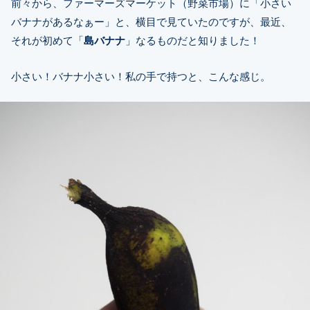
前々から、ファーマーズマーケット（野菜市場）に「小さい
バナナがあるなぁー」と、横目で見ていたのですが、最近、
それが初めて「
島バナナ
」なるものだと知りました！
小さい！バナナ小さい！私の手で持つと、こんな感じ。