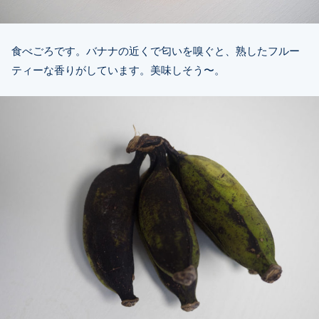
食べごろです。バナナの近くで匂いを嗅ぐと、熟したフルー
ティーな香りがしています。美味しそう〜。