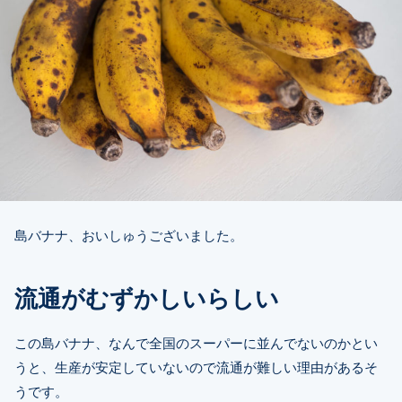
島バナナ、おいしゅうございました。
流通がむずかしいらしい
この島バナナ、なんで全国のスーパーに並んでないのかとい
うと、生産が安定していないので流通が難しい理由があるそ
うです。