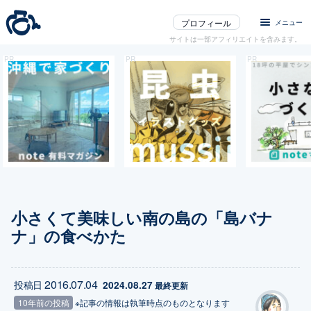
プロフィール
メニュー
サイトは一部アフィリエイトを含みます。
小さくて美味しい南の島の「島バナ
ナ」の食べかた
2016.07.04
投稿日
2024.08.27
 最終更新
10年前の投稿
※記事の情報は執筆時点のものとなります