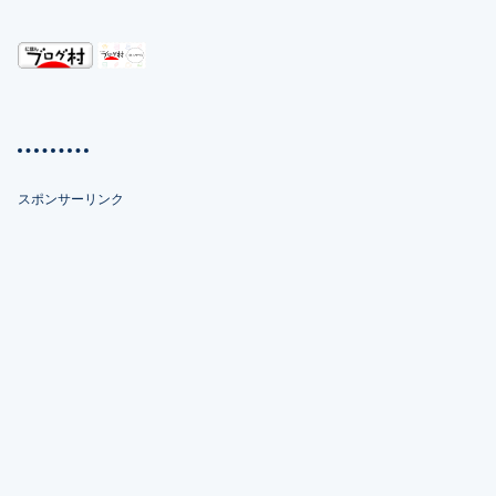
スポンサーリンク