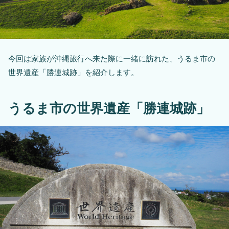
今回は家族が沖縄旅行へ来た際に一緒に訪れた、うるま市の
世界遺産「勝連城跡」を紹介します。
うるま市の世界遺産「勝連城跡」