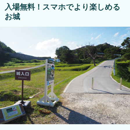
入場無料！スマホでより楽しめる
お城