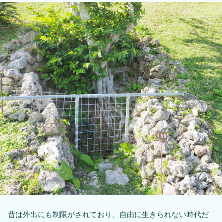
昔は外出にも制限がされており、自由に生きられない時代だ