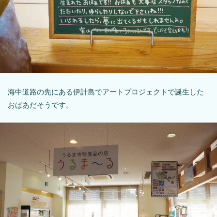
海中道路の先にある伊計島でアートプロジェクトで誕生した
おばあだそうです。