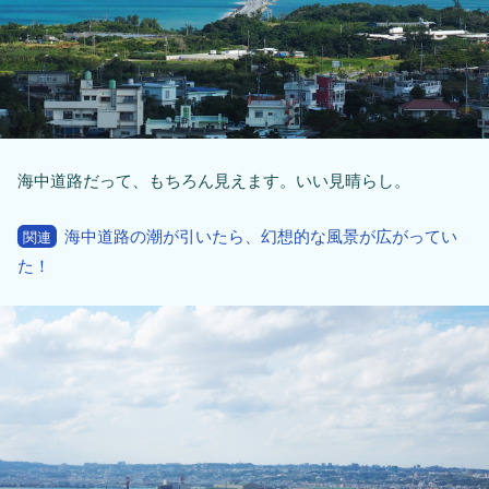
海中道路だって、もちろん見えます。いい見晴らし。
海中道路の潮が引いたら、幻想的な風景が広がってい
関連
た！