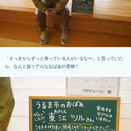
「さっきからずっと座っている人がいるな〜」と思っていた
ら、なんと超リアルなおばあの置物！