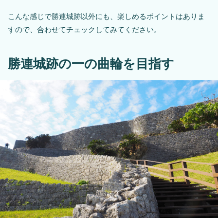
こんな感じで勝連城跡以外にも、楽しめるポイントはありま
すので、合わせてチェックしてみてください。
勝連城跡の一の曲輪を目指す