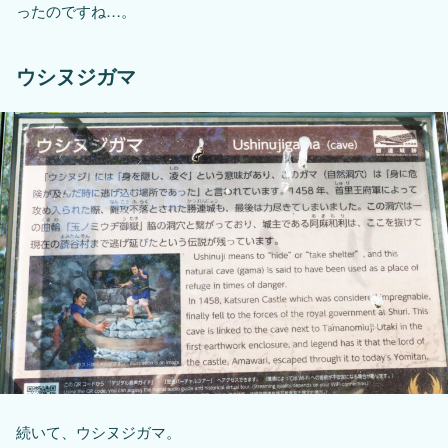
ったのですね…。
ウシヌジガマ
続いて、ウシヌジガマ。