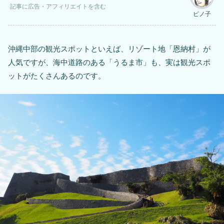
記事に
広告
・アフィリエイトを含む
ピノ子
沖縄中部の観光スポットといえば、リゾート地「恩納村」が
人気ですが、海中道路のある「うるま市」も、実は観光スポ
ットがたくさんあるのです。