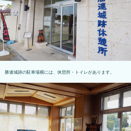
勝連城跡の駐車場横には、休憩所・トイレがあります。