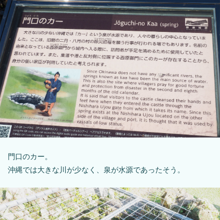
門口のカー。
沖縄では大きな川が少なく、泉が水源であったそう。