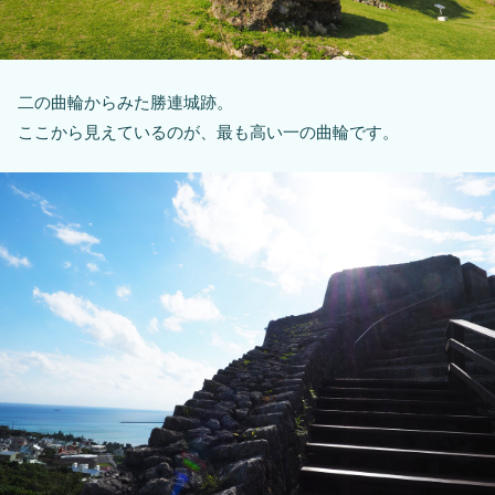
二の曲輪からみた勝連城跡。
ここから見えているのが、最も高い一の曲輪です。