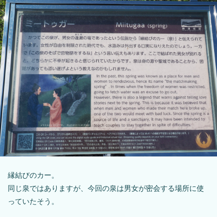
縁結びのカー。
同じ泉ではありますが、今回の泉は男女が密会する場所に使
っていたそう。