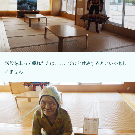
階段を上って疲れた方は、ここでひと休みするといいかもし
れません。