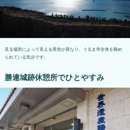
見る場所によって見える景色が異なり、うるま市全体を眺め
られている気分です。
勝連城跡休憩所でひとやすみ