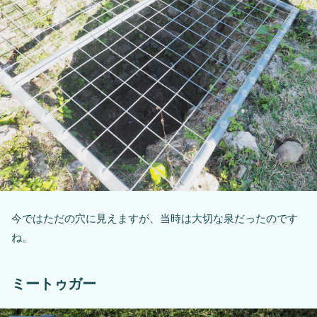
今ではただの穴に見えますが、当時は大切な泉だったのです
ね。
ミートゥガー