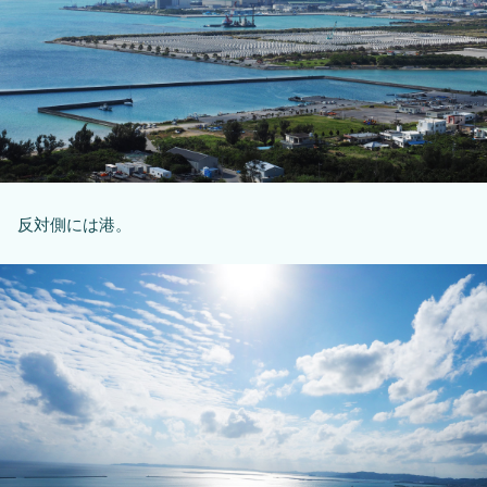
反対側には港。