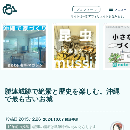
プロフィール
メニュー
サイトは一部アフィリエイトを含みます。
勝連城跡で絶景と歴史を楽しむ。沖縄
で最も古いお城
2015.12.26
投稿日
2024.10.07
 最終更新
10年前の投稿
※記事の情報は執筆時点のものとなります