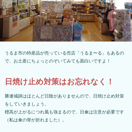
うるま市の特産品が売っている売店「うるま〜る」もあるの
で、お土産にちょっとのぞいてみても面白いですよ！
日焼け止め対策はお忘れなく！
勝連城跡はほとんど日陰がありませんので、日焼け止め対策
をしていきましょう。
標高が上がるにつれ風も強まるので、日傘は注意が必要です
（私は傘の骨が折れました）。