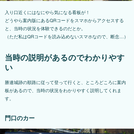
入り口近くにはなにやら気になる看板が！
どうやら案内版にあるQRコードをスマホからアクセスする
と、当時の状況を体験できるのだとか。
（ただ私はQRコードを読み込めないスマホなので、断念…）
当時の説明があるのでわかりやす
い
勝連城跡の順路に従って登って行くと、ところどころに案内
板があるので、当時の状況をわかりやすく説明してくれま
す。
門口のカー