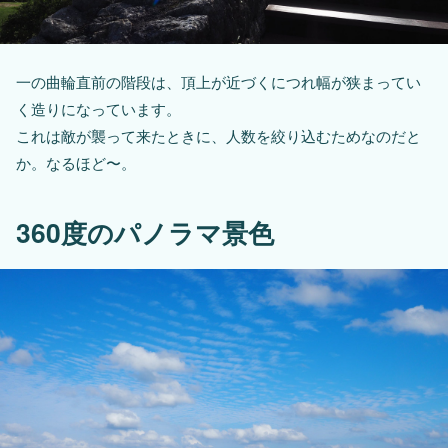
一の曲輪直前の階段は、頂上が近づくにつれ幅が狭まってい
く造りになっています。
これは敵が襲って来たときに、人数を絞り込むためなのだと
か。なるほど〜。
360度のパノラマ景色