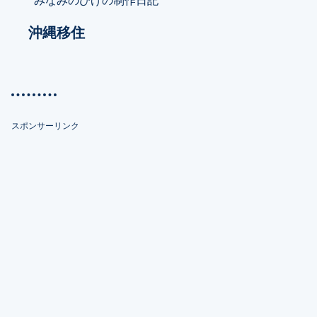
沖縄移住
スポンサーリンク