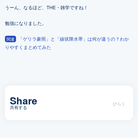
うーん、なるほど、THE・雑学ですね！
勉強になりました。
「ゲリラ豪雨」と「線状降水帯」は何が違うの？わか
関連
りやすくまとめてみた
Share
共有する
ゲリラ豪雨とスコールの違いについ