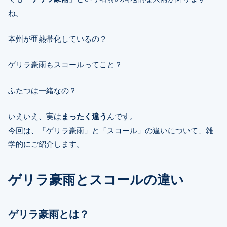
ね。
本州が亜熱帯化しているの？
ゲリラ豪雨もスコールってこと？
ふたつは一緒なの？
いえいえ、実は
まったく違う
んです。
今回は、「ゲリラ豪雨」と「スコール」の違いについて、雑
学的にご紹介します。
ゲリラ豪雨とスコールの違い
ゲリラ豪雨とは？