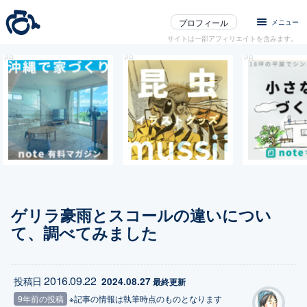
プロフィール
メニュー
サイトは一部アフィリエイトを含みます。
ゲリラ豪雨とスコールの違いについ
て、調べてみました
2016.09.22
投稿日
2024.08.27
 最終更新
9年前の投稿
※記事の情報は執筆時点のものとなります