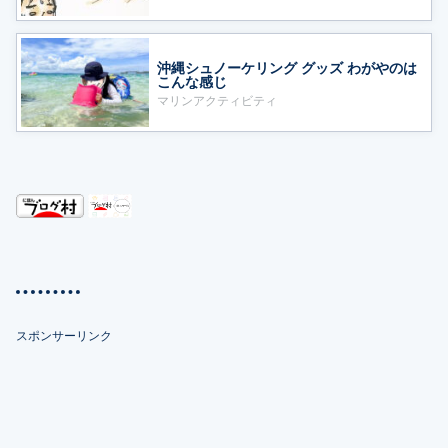
沖縄シュノーケリング グッズ わがやのは
こんな感じ
マリンアクティビティ
スポンサーリンク