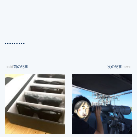
前の記事
次の記事