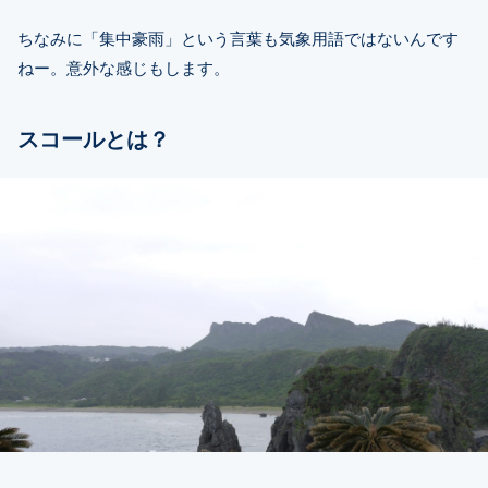
ちなみに「集中豪雨」という言葉も気象用語ではないんです
ねー。意外な感じもします。
スコールとは？