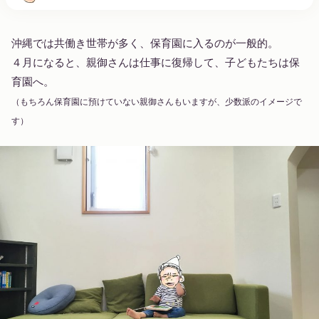
沖縄では共働き世帯が多く、保育園に入るのが一般的。
４月になると、親御さんは仕事に復帰して、子どもたちは保
育園へ。
（もちろん保育園に預けていない親御さんもいますが、少数派のイメージで
す）