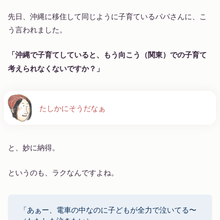
先日、沖縄に移住して同じように子育ているパパさんに、こ
う言われました。
「沖縄で子育てしていると、もう向こう（関東）での子育て
考えられなくないですか？」
たしかにそうだなぁ
と、妙に納得。
というのも、ラクなんですよね。
「あぁー、電車の中なのに子どもが全力で泣いてる〜