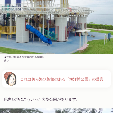
沖縄には大きな遊具のある公園が
多い
これは美ら海水族館のある「海洋博公園」の遊具
県内各地にこういった大型公園があります。