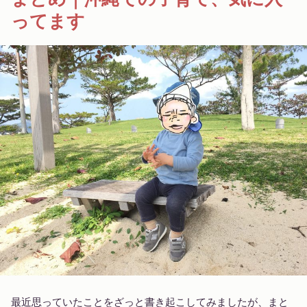
ってます
最近思っていたことをざっと書き起こしてみましたが、まと