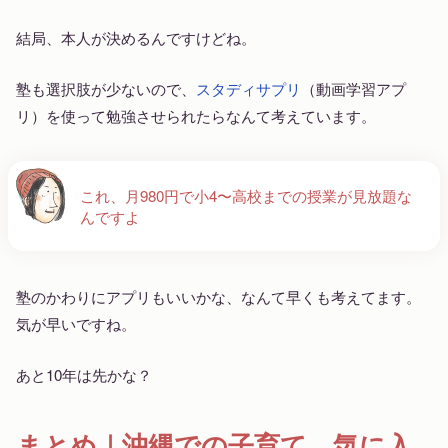
結局、本人が決めるんですけどね。
塾も選択肢が少ないので、
スタディサプリ
（動画学習アプ
リ）を使って勉強させられたらなんて考えています。
これ、月980円で小4〜高校までの授業が見放題な
んですよ
塾のかわりにアプリもいいかな、なんて早くも考えてます。
気が早いですね。
あと10年は先かな？
まとめ｜沖縄での子育て、気に入