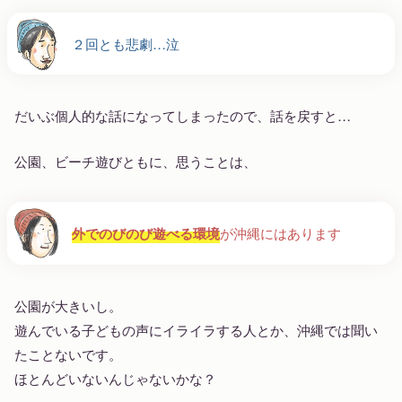
２回とも悲劇…泣
だいぶ個人的な話になってしまったので、話を戻すと…
公園、ビーチ遊びともに、思うことは、
外でのびのび遊べる環境
が沖縄にはあります
公園が大きいし。
遊んでいる子どもの声にイライラする人とか、沖縄では聞い
たことないです。
ほとんどいないんじゃないかな？