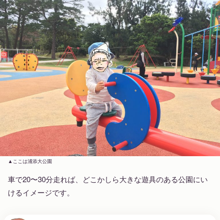
ここは浦添大公園
車で20〜30分走れば、どこかしら大きな遊具のある公園にい
けるイメージです。