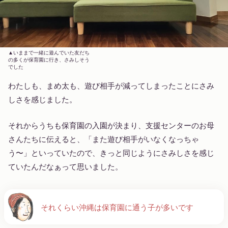
いままで一緒に遊んでいた友だち
の多くが保育園に行き、さみしそう
でした
わたしも、まめ太も、遊び相手が減ってしまったことにさみ
しさを感じました。
それからうちも保育園の入園が決まり、支援センターのお母
さんたちに伝えると、「また遊び相手がいなくなっちゃ
う〜」といっていたので、きっと同じようにさみしさを感じ
ていたんだなぁって思いました。
それくらい沖縄は保育園に通う子が多いです