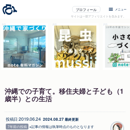
プロフィール
メニュー
サイトは一部アフィリエイトを含みます。
沖縄での子育て。移住夫婦と子ども（1
歳半）との生活
2019.06.24
投稿日
2024.08.27
 最終更新
7年前の投稿
※記事の情報は執筆時点のものとなります