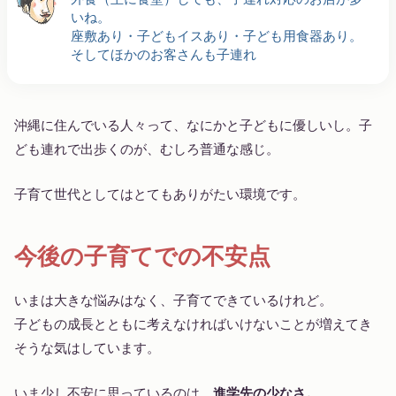
いね。
座敷あり・子どもイスあり・子ども用食器あり。
そしてほかのお客さんも子連れ
沖縄に住んでいる人々って、なにかと子どもに優しいし。子
ども連れで出歩くのが、むしろ普通な感じ。
子育て世代としてはとてもありがたい環境です。
今後の子育てでの不安点
いまは大きな悩みはなく、子育てできているけれど。
子どもの成長とともに考えなければいけないことが増えてき
そうな気はしています。
いま少し不安に思っているのは、
進学先の少なさ。