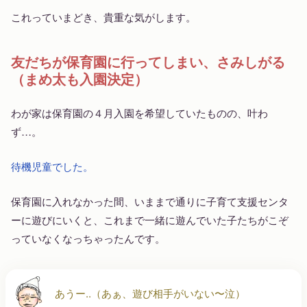
これっていまどき、貴重な気がします。
友だちが保育園に行ってしまい、さみしがる
（まめ太も入園決定）
わが家は保育園の４月入園を希望していたものの、叶わ
ず…。
待機児童でした。
保育園に入れなかった間、いままで通りに子育て支援センタ
ーに遊びにいくと、これまで一緒に遊んでいた子たちがこぞ
っていなくなっちゃったんです。
あうー..（あぁ、遊び相手がいない〜泣）