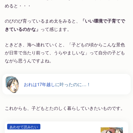
めると・・・
のびのび育っているまめ太をみると、
「いい環境で子育てで
きているのかな」
って感じます。
ときどき、海へ連れていくと、「子どもの頃からこんな景色
が日常で当たり前って、うらやましいな」って自分の子ども
ながら思うんですよね。
おれは17年越し
に叶ったのに…！
これからも、子どもとたのしく暮らしていきたいものです。
あわせて読みたい