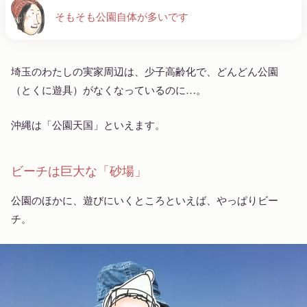
そもそも公園自体が多いです
埼玉のわたしの実家周辺は、少子高齢化で、どんどん公園
（とくに遊具）がなくなっているのに…。
沖縄は「公園天国」といえます。
ビーチは巨大な「砂場」
公園のほかに、遊びにいくところといえば、やっぱりビー
チ。