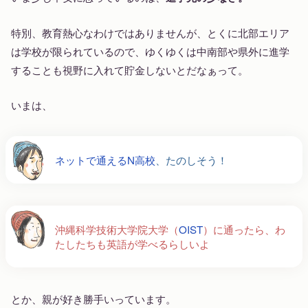
特別、教育熱心なわけではありませんが、とくに北部エリア
は学校が限られているので、ゆくゆくは中南部や県外に進学
することも視野に入れて貯金しないとだなぁって。
いまは、
ネットで通えるN高校
、たのしそう！
沖縄科学技術大学院大学（
OIST
）に通ったら、わ
たしたちも英語が学べるらしいよ
とか、親が好き勝手いっています。