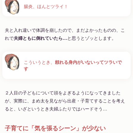
腸炎、ほんとツライ！
夫と入れ違いで体調を崩したので、まだよかったものの、こ
れで
夫婦ともに倒れていたら…
と思うとゾッとします。
こういうとき、
頼れる身内がいないってツラいで
す
２人目の子どもについて頭をよぎるようになってきました
が、実際に、まめ太を見ながら出産・子育てすることを考え
ると、いざというとき夫婦ふたりではハードそう…
子育てに「気を張るシーン」が少ない