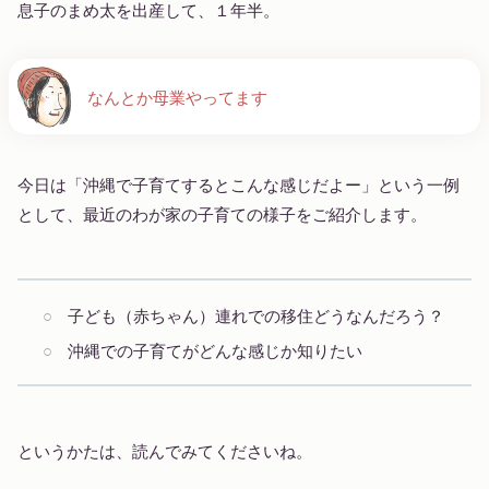
息子のまめ太を出産して、１年半。
なんとか母業やってます
今日は「沖縄で子育てするとこんな感じだよー」という一例
として、最近のわが家の子育ての様子をご紹介します。
子ども（赤ちゃん）連れでの移住どうなんだろう？
沖縄での子育てがどんな感じか知りたい
というかたは、読んでみてくださいね。