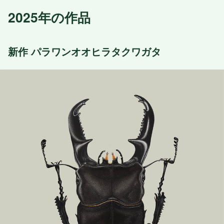
2025年の作品
新作 パラワンオオヒラタクワガタ