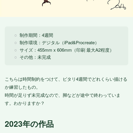
制作期間：4週間
制作環境：デジタル（iPad&Procreate）
サイズ：455mm x 606mm（印刷 最大A2程度）
その他：未完成
こちらは時間制約をつけて、ピタリ4週間でどれくらい描ける
か練習したもの。
時間が足りず未完成なので、脚などが途中で終わっていま
す。わかりますか？
2023年の作品