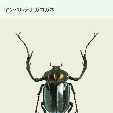
ヤンバルテナガコガネ