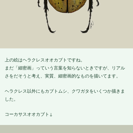
上の絵はヘラクレスオオカブトですね。
まだ「細密画」っていう言葉を知らないときですが、リアル
さをだそうと考え、実質、細密画的なものを描いてます。
ヘラクレス以外にもカブトムシ、クワガタをいくつか描きま
した。
コーカサスオオカブト↓