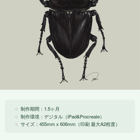
制作期間：1.5ヶ月
制作環境：デジタル（iPad&Procreate）
サイズ：455mm x 606mm（印刷 最大A2程度）