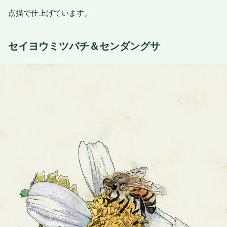
点描で仕上げています。
セイヨウミツバチ＆センダングサ