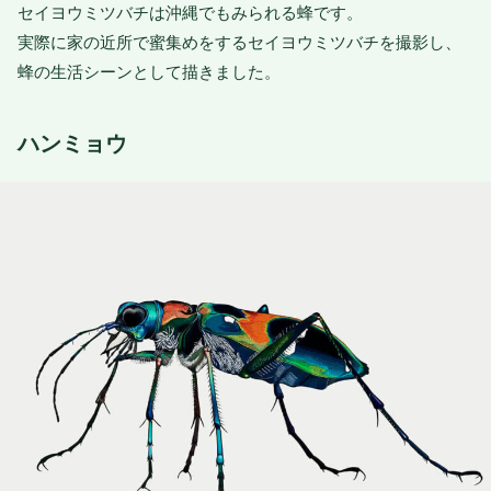
セイヨウミツバチは沖縄でもみられる蜂です。
実際に家の近所で蜜集めをするセイヨウミツバチを撮影し、
蜂の生活シーンとして描きました。
ハンミョウ