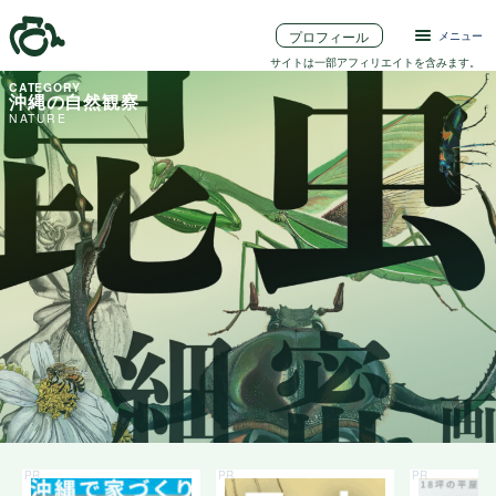
プロフィール
メニュー
サイトは一部アフィリエイトを含みます。
沖縄の自然観察
NATURE