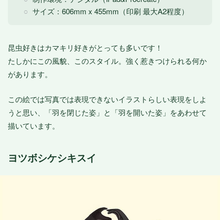
サイズ：606mm x 455mm（印刷 最大A2程度）
昆虫好きはカマキリ好きがとっても多いです！
たしかにこの風貌、このスタイル。強く惹きつけられる何か
があります。
この絵では写真では表現できないイラストらしい表現をしよ
うと思い、「羽を閉じた姿」と「羽を開いた姿」をあわせて
描いています。
ヨツボシケシキスイ