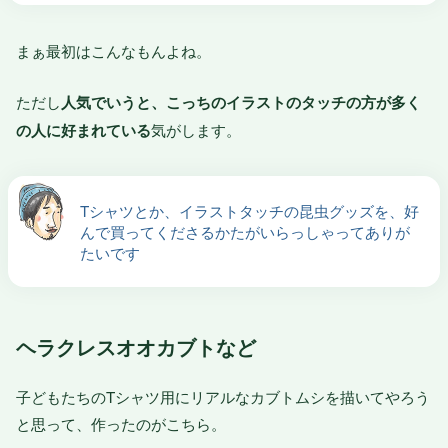
まぁ最初はこんなもんよね。
ただし
人気でいうと、こっちのイラストのタッチの方が多く
の人に好まれている
気がします。
Tシャツとか、イラストタッチの昆虫グッズを、好
んで買ってくださるかたがいらっしゃってありが
たいです
ヘラクレスオオカブトなど
子どもたちのTシャツ用にリアルなカブトムシを描いてやろう
と思って、作ったのがこちら。