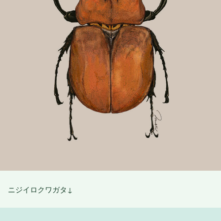
ニジイロクワガタ↓