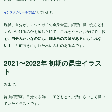
インスタのリールで紹介
しています。
現状、自分が、マジのガチの全身全霊、細密に描いたらどれ
くらいいけるのかを試した絵で、これをやったおかげで「
お
ぉ、自分みたいなのにも、細密画の希望があるかもしれな
い！
」と前向きになれた思い入れのある絵です。
2021〜2022年 初期の昆虫イラス
ト
おまけ。
昆虫細密画に目覚める前に、子どもとの虫活にさいして描い
ていたイラストです。