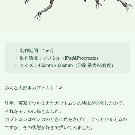
制作期間：1ヶ月
制作環境：デジタル（iPad&Procreate）
サイズ：455mm x 606mm（印刷 最大A2程度）
みんな大好きカブトムシ！♪
昨年、実家でつかまえたカブトムシの幼虫が羽化したので、
それをモデルに描きました。
カブトムシはケンカのときに角をさげて、ぐっとかまえるの
ですが、その状態が好きで描いてみました。