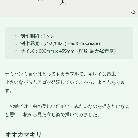
制作期間：1ヶ月
制作環境：デジタル（iPad&Procreate）
サイズ：606mm x 455mm（印刷 最大A2程度）
ナミハンミョウはとってもカラフルで、キレイな昆虫！
小さいながらもアゴが発達していて、かっこよさもありま
す。
この絵では「虫の美しい佇まい」みたいなのを描きたいなぁ
と思い、横から見た立ち姿で描いてみました。
オオカマキリ