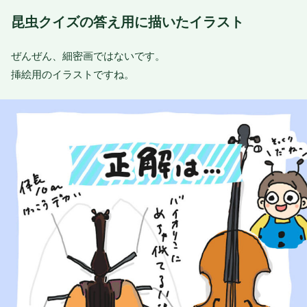
昆虫クイズの答え用に描いたイラスト
ぜんぜん、細密画ではないです。
挿絵用のイラストですね。