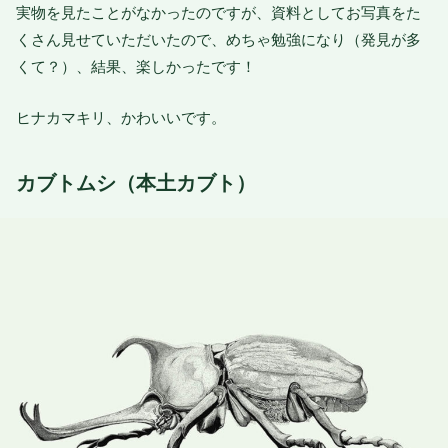
実物を見たことがなかったのですが、資料としてお写真をた
くさん見せていただいたので、めちゃ勉強になり（発見が多
くて？）、結果、楽しかったです！
ヒナカマキリ、かわいいです。
カブトムシ（本土カブト）