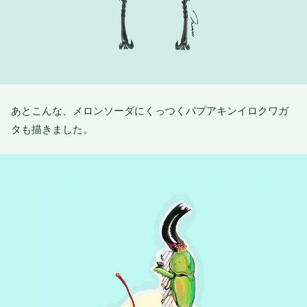
あとこんな、メロンソーダにくっつくパプアキンイロクワガ
タも描きました。