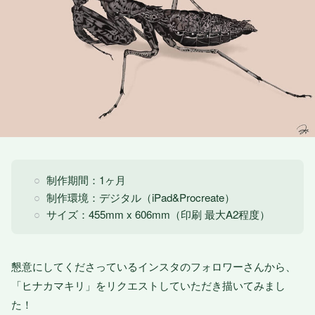
制作期間：1ヶ月
制作環境：デジタル（iPad&Procreate）
サイズ：455mm x 606mm（印刷 最大A2程度）
懇意にしてくださっているインスタのフォロワーさんから、
「ヒナカマキリ」をリクエストしていただき描いてみまし
た！