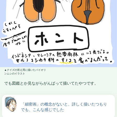
クイズの答え用に描いたバイオリ
ンムシのイラスト
でも図鑑とか見ながらがんばって描いてたやつです。
「細密画」の概念がないと、詳しく描いたつもり
でも、こんな感じでした