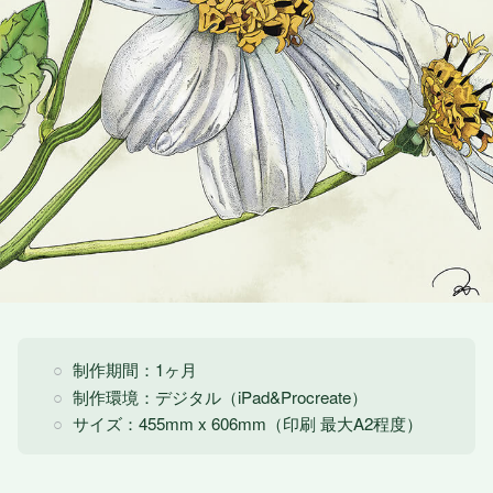
制作期間：1ヶ月
制作環境：デジタル（iPad&Procreate）
サイズ：455mm x 606mm（印刷 最大A2程度）