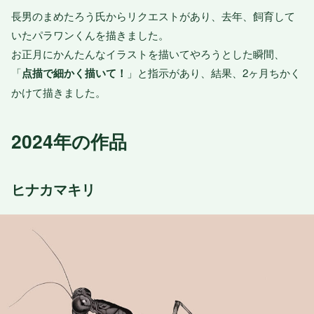
長男のまめたろう氏からリクエストがあり、去年、飼育して
いたパラワンくんを描きました。
お正月にかんたんなイラストを描いてやろうとした瞬間、
「
点描で細かく描いて！
」と指示があり、結果、2ヶ月ちかく
かけて描きました。
2024年の作品
ヒナカマキリ