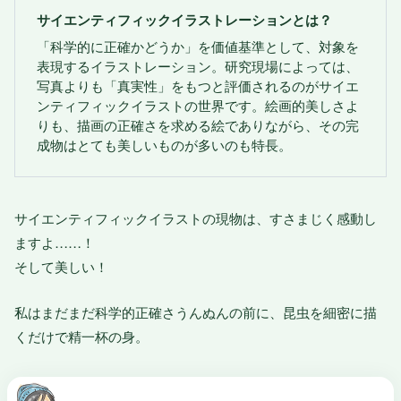
サイエンティフィックイラストレーションとは？
「科学的に正確かどうか」を価値基準として、対象を
表現するイラストレーション。研究現場によっては、
写真よりも「真実性」をもつと評価されるのがサイエ
ンティフィックイラストの世界です。絵画的美しさよ
りも、描画の正確さを求める絵でありながら、その完
成物はとても美しいものが多いのも特長。
サイエンティフィックイラストの現物は、すさまじく感動し
ますよ……！
そして美しい！
私はまだまだ科学的正確さうんぬんの前に、昆虫を細密に描
くだけで精一杯の身。