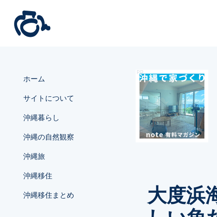
ホーム
サイトについて
沖縄暮らし
沖縄の自然観察
沖縄旅
沖縄移住
大度浜
沖縄移住まとめ
しい魚