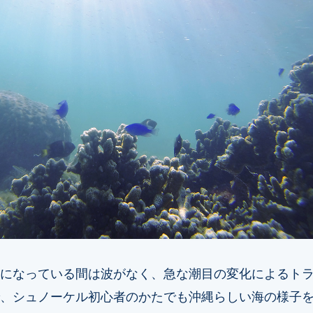
になっている間は波がなく、急な潮目の変化によるト
、シュノーケル初心者のかたでも沖縄らしい海の様子