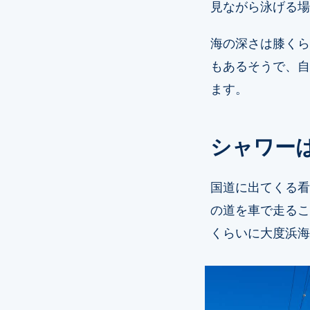
見ながら泳げる場
海の深さは膝くら
もあるそうで、自
ます。
シャワー
国道に出てくる看
の道を車で走るこ
くらいに大度浜海