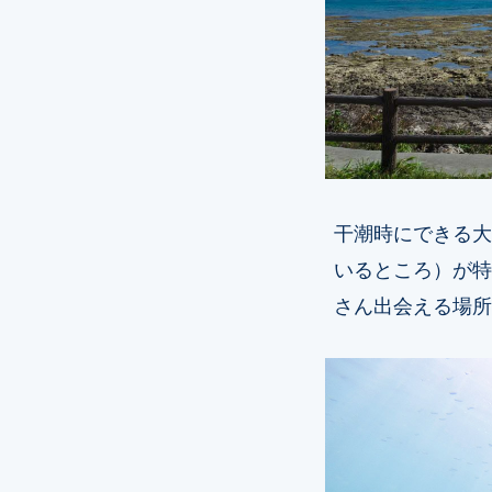
干潮時にできる大
いるところ）が特
さん出会える場所