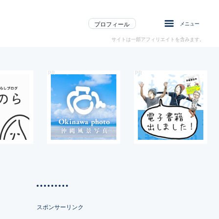
プロフィール
メニュー
サイトは一部アフィリエイトを含みます。
スポンサーリンク