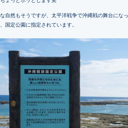
な自然もそうですが、太平洋戦争で沖縄戦の舞台にな
、国定公園に指定されています。