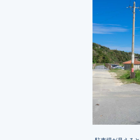
駐車場が見えると