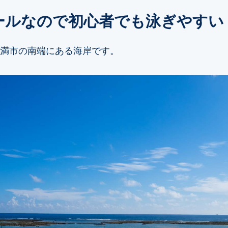
ールなので初心者でも泳ぎやすい
満市の南端にある海岸です。