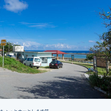
ちょっとホッとします笑