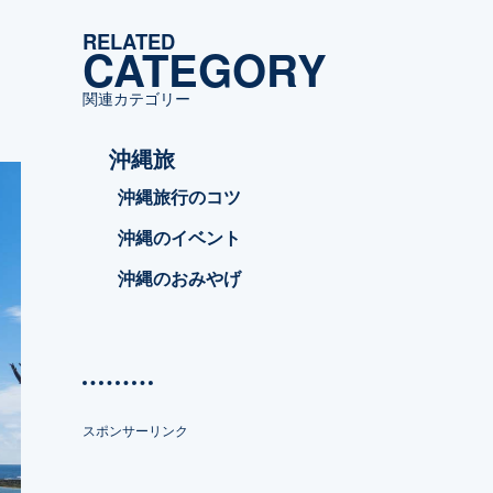
ゴ
RELATED
リ
CATEGORY
ー
関連カテゴリー
沖縄旅
沖縄旅行のコツ
沖縄のイベント
沖縄のおみやげ
スポンサーリンク