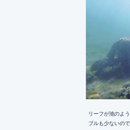
リーフが池のよう
ブルも少ないので