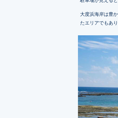
大度浜海岸は豊か
たエリアでもあり