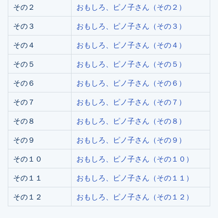
その２
おもしろ、ピノ子さん（その２）
その３
おもしろ、ピノ子さん（その３）
その４
おもしろ、ピノ子さん（その４）
その５
おもしろ、ピノ子さん（その５）
その６
おもしろ、ピノ子さん（その６）
その７
おもしろ、ピノ子さん（その７）
その８
おもしろ、ピノ子さん（その８）
その９
おもしろ、ピノ子さん（その９）
その１０
おもしろ、ピノ子さん（その１０）
その１１
おもしろ、ピノ子さん（その１１）
その１２
おもしろ、ピノ子さん（その１２）