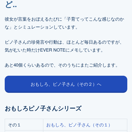
ど..
彼女が言葉をおぼえるたびに「子育てってこんな感じなのか
な」とシミュレーションしています。
ピノ子さんの珍発言や行動は、ほとんど毎日あるのですが、
気がむいた時だけEVER NOTEにメモしています。
あと40個くらいあるので、そのうちにまたご紹介します。
おもしろ、ピノ子さん（その２）へ
おもしろピノ子さんシリーズ
その１
おもしろ、ピノ子さん（その１）