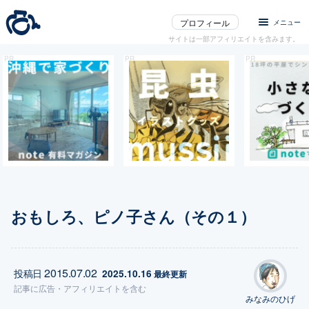
プロフィール
メニュー
サイトは一部アフィリエイトを含みます。
おもしろ、ピノ子さん（その１）
2015.07.02
投稿日
2025.10.16
 最終更新
記事に
広告
・アフィリエイトを含む
みなみのひげ