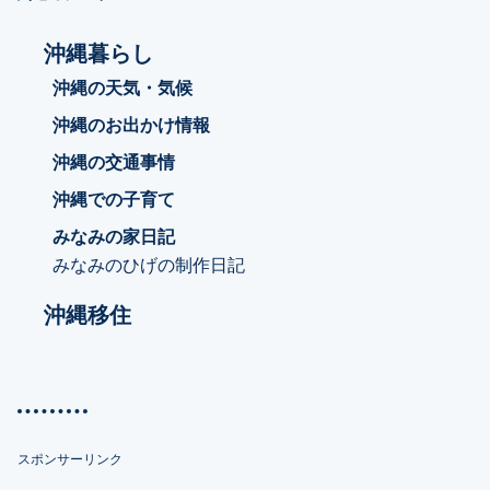
沖縄暮らし
沖縄の天気・気候
沖縄のお出かけ情報
沖縄の交通事情
沖縄での子育て
みなみの家日記
みなみのひげの制作日記
沖縄移住
スポンサーリンク