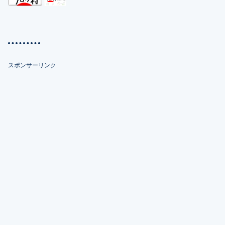
スポンサーリンク