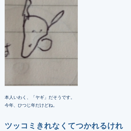
本人いわく、「ヤギ」だそうです。
今年、ひつじ年だけどね。
ツッコミきれなくてつかれるけれ