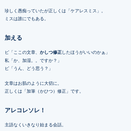
珍しく愚痴っていたが正しくは「ケアレスミス」。
ミスは誰にでもある。
加える
ピ「ここの文章、
かしつ修正
したほうがいいのかぁ」
私「か、加湿。。ですか？」
ピ「うん、どう思う？」
文章はお肌のように大切に。
正しくは「加筆（かひつ）修正」です。
アレコレソレ！
主語なくいきなり始まる会話。