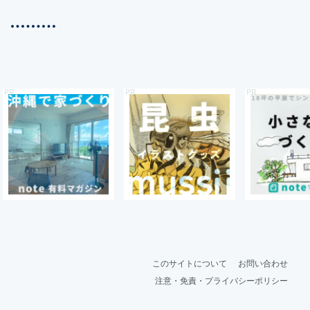
このサイトについて
お問い合わせ
注意・免責・プライバシーポリシー