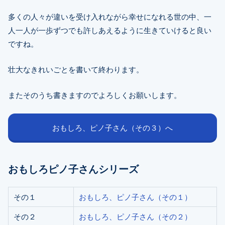
多くの人々が違いを受け入れながら幸せになれる世の中、一
人一人が一歩ずつでも許しあえるように生きていけると良い
ですね。
壮大なきれいごとを書いて終わります。
またそのうち書きますのでよろしくお願いします。
おもしろ、ピノ子さん（その３）へ
おもしろピノ子さんシリーズ
その１
おもしろ、ピノ子さん（その１）
その２
おもしろ、ピノ子さん（その２）