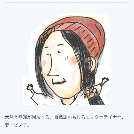
天然と無知が同居する、自然派おもしろエンターテイナー、
妻・ピノ子。