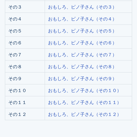
その３
おもしろ、ピノ子さん（その３）
その４
おもしろ、ピノ子さん（その４）
その５
おもしろ、ピノ子さん（その５）
その６
おもしろ、ピノ子さん（その６）
その７
おもしろ、ピノ子さん（その７）
その８
おもしろ、ピノ子さん（その８）
その９
おもしろ、ピノ子さん（その９）
その１０
おもしろ、ピノ子さん（その１０）
その１１
おもしろ、ピノ子さん（その１１）
その１２
おもしろ、ピノ子さん（その１２）