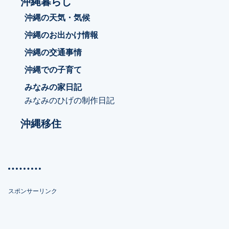
沖縄暮らし
沖縄の天気・気候
沖縄のお出かけ情報
沖縄の交通事情
沖縄での子育て
みなみの家日記
みなみのひげの制作日記
沖縄移住
スポンサーリンク