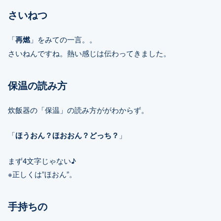
さいねつ
「
再燃
」をみての一言。。
さいねんですね。熱い感じは伝わってきました。
保温の読み方
炊飯器の「保温」の読み方ががわからず。
「
ほうおん？ほおおん？どっち？
」
まず4文字じゃない♪
※正しくは”ほおん”。
手持ちの