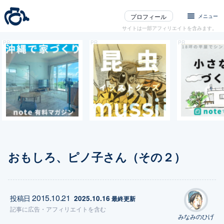
プロフィール
メニュー
サイトは一部アフィリエイトを含みます。
おもしろ、ピノ子さん（その２）
2015.10.21
投稿日
2025.10.16
 最終更新
記事に
広告
・アフィリエイトを含む
みなみのひげ