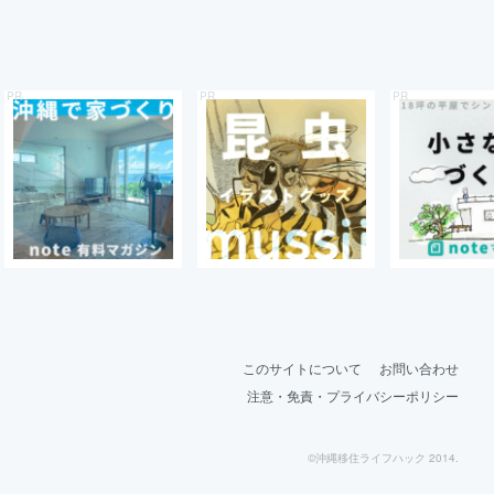
このサイトについて
お問い合わせ
注意・免責・プライバシーポリシー
©沖縄移住ライフハック 2014.